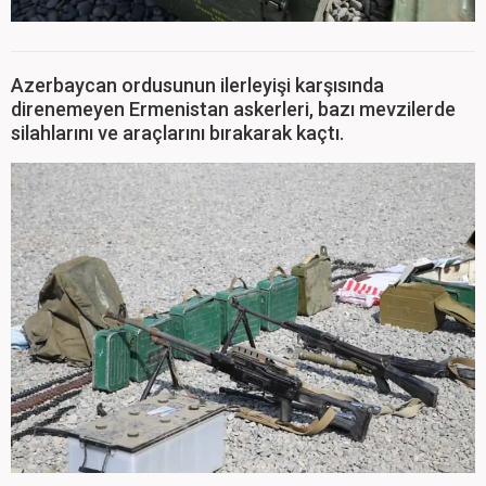
Azerbaycan ordusunun ilerleyişi karşısında
direnemeyen Ermenistan askerleri, bazı mevzilerde
silahlarını ve araçlarını bırakarak kaçtı.