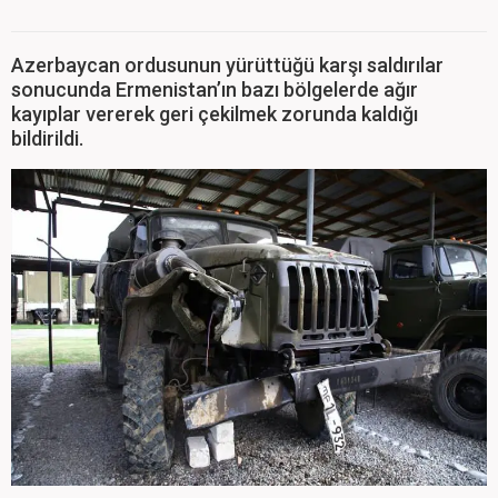
Azerbaycan ordusunun yürüttüğü karşı saldırılar
sonucunda Ermenistan’ın bazı bölgelerde ağır
kayıplar vererek geri çekilmek zorunda kaldığı
bildirildi.