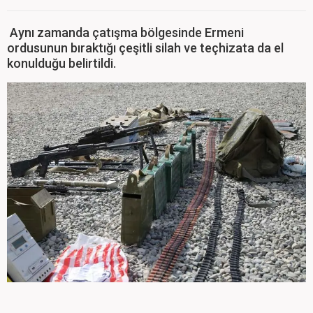
Aynı zamanda çatışma bölgesinde Ermeni
ordusunun bıraktığı çeşitli silah ve teçhizata da el
konulduğu belirtildi.