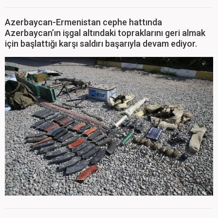
Azerbaycan-Ermenistan cephe hattında
Azerbaycan’ın işgal altındaki topraklarını geri almak
için başlattığı karşı saldırı başarıyla devam ediyor.