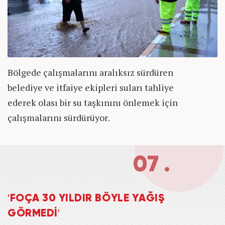
Bölgede çalışmalarını aralıksız sürdüren
belediye ve itfaiye ekipleri suları tahliye
ederek olası bir su taşkınını önlemek için
çalışmalarını sürdürüyor.
07 .
'FOÇA 30 YILDIR BÖYLE YAĞIŞ
GÖRMEDİ'