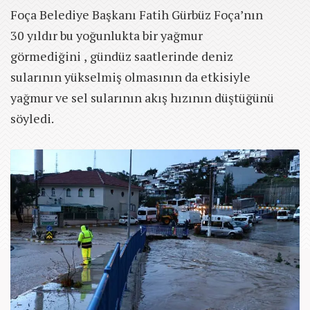
Foça Belediye Başkanı Fatih Gürbüz Foça’nın
30 yıldır bu yoğunlukta bir yağmur
görmediğini , gündüz saatlerinde deniz
sularının yükselmiş olmasının da etkisiyle
yağmur ve sel sularının akış hızının düştüğünü
söyledi.