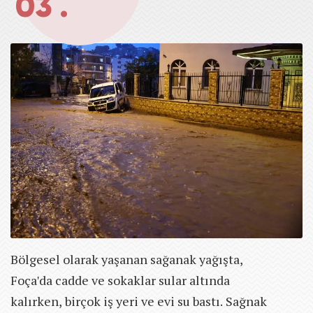
03 .
Bölgesel olarak yaşanan sağanak yağışta,
Foça'da cadde ve sokaklar sular altında
kalırken, birçok iş yeri ve evi su bastı. Sağnak