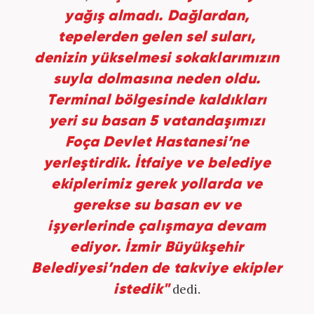
yağış almadı. Dağlardan,
tepelerden gelen sel suları,
denizin yükselmesi sokaklarımızın
suyla dolmasına neden oldu.
Terminal bölgesinde kaldıkları
yeri su basan 5 vatandaşımızı
Foça Devlet Hastanesi’ne
yerleştirdik. İtfaiye ve belediye
ekiplerimiz gerek yollarda ve
gerekse su basan ev ve
işyerlerinde çalışmaya devam
ediyor. İzmir Büyükşehir
Belediyesi’nden de takviye ekipler
dedi.
istedik"