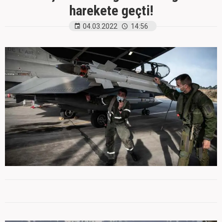
harekete geçti!
04.03.2022
14:56