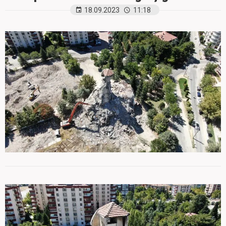
18.09.2023
11:18