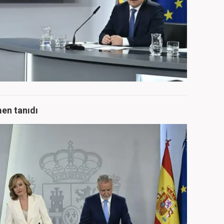
men tanıdı