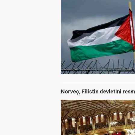
Norveç, Filistin devletini res