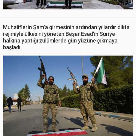
Muhaliflerin Şam'a girmesinin ardından yıllardır dikta
rejimiyle ülkesini yöneten Beşar Esad'ın Suriye
halkına yaptığı zulümlerde gün yüzüne çıkmaya
başladı.