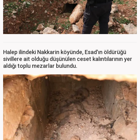
Halep ilindeki Nakkarin köyünde, Esad'ın öldürüğü
sivillere ait olduğu düşünülen ceset kalıntılarının yer
aldığı toplu mezarlar bulundu.