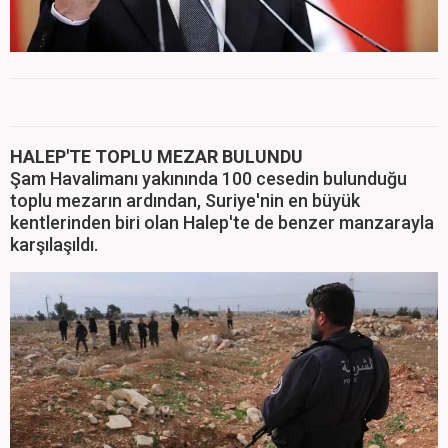
HALEP'TE TOPLU MEZAR BULUNDU
Şam Havalimanı yakınında 100 cesedin bulunduğu
toplu mezarın ardından, Suriye'nin en büyük
kentlerinden biri olan Halep'te de benzer manzarayla
karşılaşıldı.