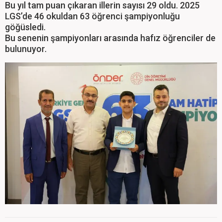
Bu yıl tam puan çıkaran illerin sayısı 29 oldu. 2025
LGS’de 46 okuldan 63 öğrenci şampiyonluğu
göğüsledi.
Bu senenin şampiyonları arasında hafız öğrenciler de
bulunuyor.