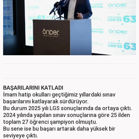
BAŞARILARINI KATLADI
İmam hatip okulları geçtiğimiz yıllardaki sınav
başarılarını katlayarak sürdürüyor.
Bu durum 2025 yılı LGS sonuçlarında da ortaya çıktı.
2024 yılında yapılan sınav sonuçlarına göre 25 ilden
toplam 27 öğrenci şampiyon olmuştu.
Bu sene ise bu başarı artarak daha yüksek bir
seviyeye çıktı.