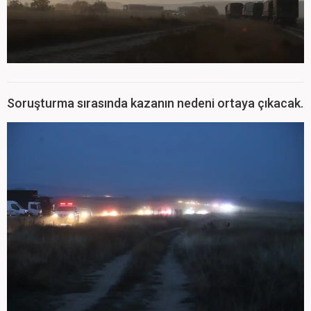
Soruşturma sırasında kazanın nedeni ortaya çıkacak.