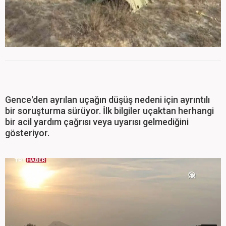
Gence'den ayrılan uçağın düşüş nedeni için ayrıntılı
bir soruşturma sürüyor. İlk bilgiler uçaktan herhangi
bir acil yardım çağrısı veya uyarısı gelmediğini
gösteriyor.