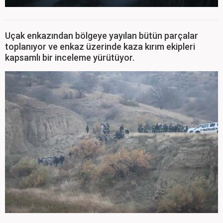
Uçak enkazından bölgeye yayılan bütün parçalar
toplanıyor ve enkaz üzerinde kaza kırım ekipleri
kapsamlı bir inceleme yürütüyor.