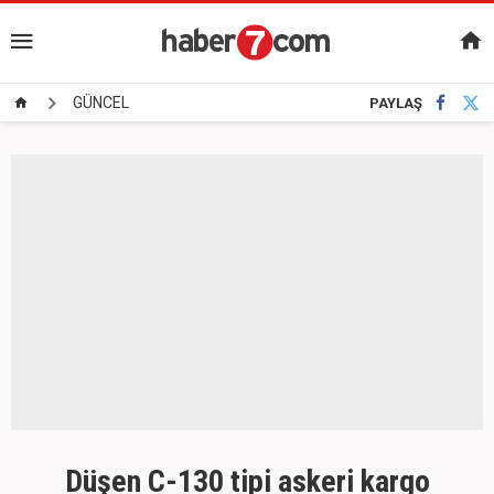
GÜNCEL
PAYLAŞ
Düşen C-130 tipi askeri kargo