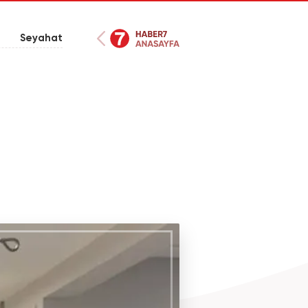
Seyahat