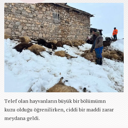
Telef olan hayvanların büyük bir bölümümn
kuzu olduğu öğrenilirken, ciddi bir maddi zarar
meydana geldi.