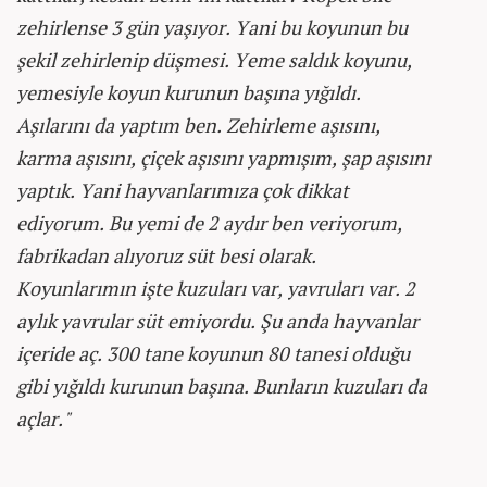
zehirlense 3 gün yaşıyor. Yani bu koyunun bu
şekil zehirlenip düşmesi. Yeme saldık koyunu,
yemesiyle koyun kurunun başına yığıldı.
Aşılarını da yaptım ben. Zehirleme aşısını,
karma aşısını, çiçek aşısını yapmışım, şap aşısını
yaptık. Yani hayvanlarımıza çok dikkat
ediyorum. Bu yemi de 2 aydır ben veriyorum,
fabrikadan alıyoruz süt besi olarak.
Koyunlarımın işte kuzuları var, yavruları var. 2
aylık yavrular süt emiyordu. Şu anda hayvanlar
içeride aç. 300 tane koyunun 80 tanesi olduğu
gibi yığıldı kurunun başına. Bunların kuzuları da
açlar."