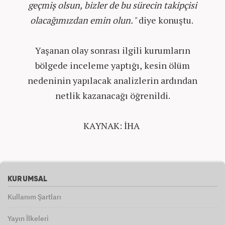
geçmiş olsun, bizler de bu sürecin takipçisi
olacağımızdan emin olun."
diye konuştu.
Yaşanan olay sonrası ilgili kurumların
bölgede inceleme yaptığı, kesin ölüm
nedeninin yapılacak analizlerin ardından
netlik kazanacağı öğrenildi.
KAYNAK: İHA
KURUMSAL
Kullanım Şartları
Yayın İlkeleri