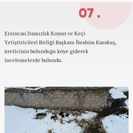
07 .
Erzincan Damızlık Koyun ve Keçi
Yetiştiricileri Birliği Başkanı İbrahim Karakuş,
üreticinin bulunduğu köye giderek
incelemelerde bulundu.