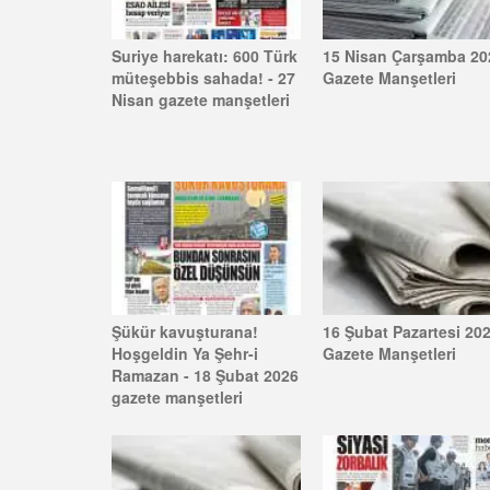
Suriye harekatı: 600 Türk
15 Nisan Çarşamba 20
müteşebbis sahada! - 27
Gazete Manşetleri
Nisan gazete manşetleri
Şükür kavuşturana!
16 Şubat Pazartesi 20
Hoşgeldin Ya Şehr-i
Gazete Manşetleri
Ramazan - 18 Şubat 2026
gazete manşetleri