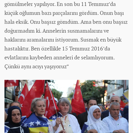
gömülmeler yapılıyor. En son bu 11 Temmuz’da
küçük oğlumun bazı parçalarını gördüm. Onun başı
hala eksik. Onu başsız gömdüm. Ama ben onu başsız
doğurmadım ki. Annelerin susmamalarını ve
haklarını aramalarını istiyorum. Susmak en büyük
hastalıktır. Ben özellikle 15 Temmuz 2016’da
evlatlarını kaybeden anneleri de selamlıyorum.
Çünkü aynı acıyı yaşıyoruz”