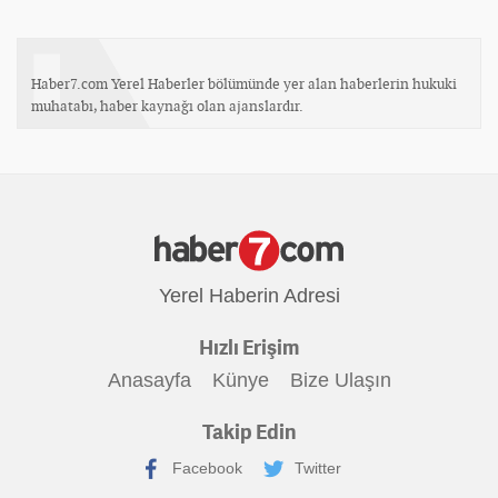
Haber7.com Yerel Haberler bölümünde yer alan haberlerin hukuki
muhatabı, haber kaynağı olan ajanslardır.
Yerel Haberin Adresi
Hızlı Erişim
Anasayfa
Künye
Bize Ulaşın
Takip Edin
Facebook
Twitter