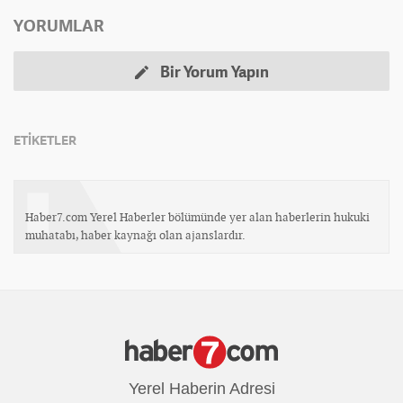
YORUMLAR
Bir Yorum Yapın
ETİKETLER
Haber7.com Yerel Haberler bölümünde yer alan haberlerin hukuki
muhatabı, haber kaynağı olan ajanslardır.
Yerel Haberin Adresi