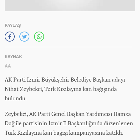
PAYLAŞ
KAYNAK
AA
AK Parti İzmir Büyükşehir Belediye Başkan adayı
Nihat Zeybekci, Türk Kızılayına kan bağışında
bulundu.
Zeybekci, AK Parti Genel Başkan Yardımcısı Hamza
Dağ ile partisinin İzmir İl Başkanlığında düzenlenen
Türk Kızılayına kan bağışı kampanyasına katıldı.