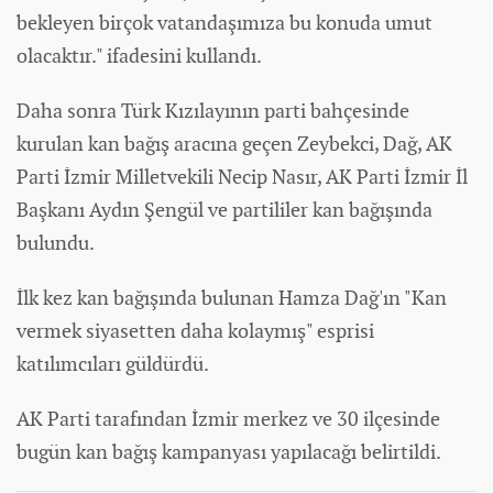
bekleyen birçok vatandaşımıza bu konuda umut
olacaktır." ifadesini kullandı.
Daha sonra Türk Kızılayının parti bahçesinde
kurulan kan bağış aracına geçen Zeybekci, Dağ, AK
Parti İzmir Milletvekili Necip Nasır, AK Parti İzmir İl
Başkanı Aydın Şengül ve partililer kan bağışında
bulundu.
İlk kez kan bağışında bulunan Hamza Dağ'ın "Kan
vermek siyasetten daha kolaymış" esprisi
katılımcıları güldürdü.
AK Parti tarafından İzmir merkez ve 30 ilçesinde
bugün kan bağış kampanyası yapılacağı belirtildi.