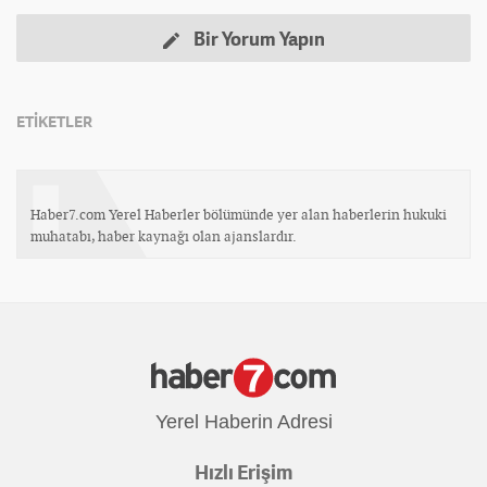
Bir Yorum Yapın
ETİKETLER
Haber7.com Yerel Haberler bölümünde yer alan haberlerin hukuki
muhatabı, haber kaynağı olan ajanslardır.
Yerel Haberin Adresi
Hızlı Erişim