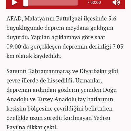
/
00:00
AFAD, Malatya'nın Battalgazi ilçesinde 5.6
büyüklüğünde deprem meydana geldiğini
duyurdu. Yapılan açıklamaya göre saat
09.00’da gerçekleşen depremin derinliği 7.03
km olarak kaydedildi.
Sarsıntı Kahramanmaraş ve Diyarbakır gibi
çevre illerde de hissedildi. Uzmanlar,
depremin ardından gözlerin yeniden Doğu
Anadolu ve Kuzey Anadolu fay hatlarının
kesişim bölgesine çevrildiğini belirtirken
özellikle uzun süredir kırılmayan Yedisu
Fayı’na dikkat çekti.