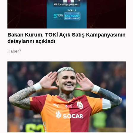
Bakan Kurum, TOKİ Açık Satış Kampanyasının
detaylarını açıkladı
Haber7