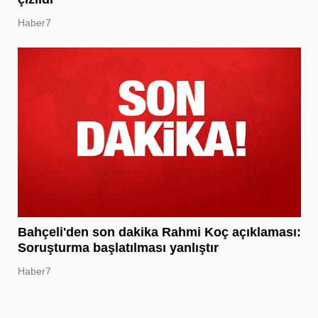
Haber7
Bahçeli'den son dakika Rahmi Koç açıklaması:
Soruşturma başlatılması yanlıştır
Haber7