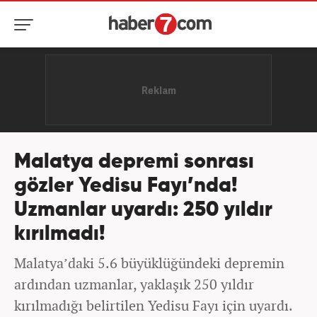
Malatya depremi sonrası
gözler Yedisu Fayı’nda!
Uzmanlar uyardı: 250 yıldır
kırılmadı!
Malatya’daki 5.6 büyüklüğündeki depremin
ardından uzmanlar, yaklaşık 250 yıldır
kırılmadığı belirtilen Yedisu Fayı için uyardı.