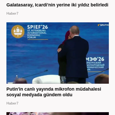
Galatasaray, Icardi'nin yerine iki yıldız belirledi
Haber7
Putin'in canlı yayında mikrofon müdahalesi
sosyal medyada gündem oldu
Haber7