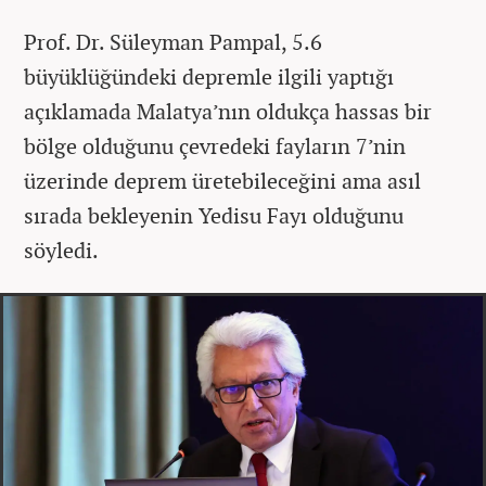
Prof. Dr. Süleyman Pampal, 5.6
büyüklüğündeki depremle ilgili yaptığı
açıklamada Malatya’nın oldukça hassas bir
bölge olduğunu çevredeki fayların 7’nin
üzerinde deprem üretebileceğini ama asıl
sırada bekleyenin Yedisu Fayı olduğunu
söyledi.