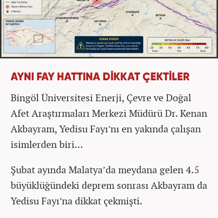
AYNI FAY HATTINA DİKKAT ÇEKTİLER
Bingöl Üniversitesi Enerji, Çevre ve Doğal
Afet Araştırmaları Merkezi Müdürü Dr. Kenan
Akbayram,
Yedisu Fayı’nı en yakında çalışan
isimlerden biri...
Şubat ayında Malatya’da meydana gelen 4.5
büyüklüğündeki deprem sonrası Akbayram da
Yedisu Fayı’na dikkat çekmişti.