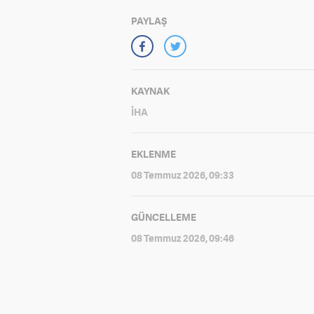
PAYLAŞ
KAYNAK
İHA
EKLENME
08 Temmuz 2026, 09:33
GÜNCELLEME
08 Temmuz 2026, 09:46