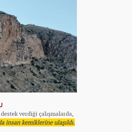
DU
destek verdiği çalışmalarda,
 insan kemiklerine ulaşıldı.