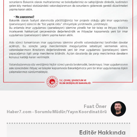
Fuat Öner
Haber7.com - Sorumlu Müdür/Yayın Koordinatörü
Editör Hakkında