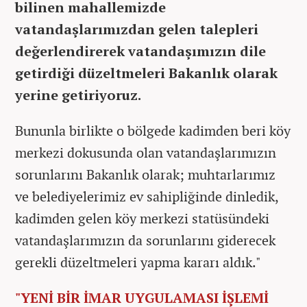
bilinen mahallemizde
vatandaşlarımızdan gelen talepleri
değerlendirerek vatandaşımızın dile
getirdiği düzeltmeleri Bakanlık olarak
yerine getiriyoruz.
Bununla birlikte o bölgede kadimden beri köy
merkezi dokusunda olan vatandaşlarımızın
sorunlarını Bakanlık olarak; muhtarlarımız
ve belediyelerimiz ev sahipliğinde dinledik,
kadimden gelen köy merkezi statüsündeki
vatandaşlarımızın da sorunlarını giderecek
gerekli düzeltmeleri yapma kararı aldık."
"YENİ BİR İMAR UYGULAMASI İŞLEMİ