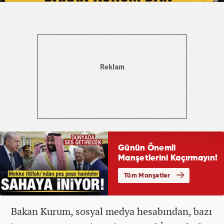
Bakan Kurum, sosyal medya hesabından, bazı