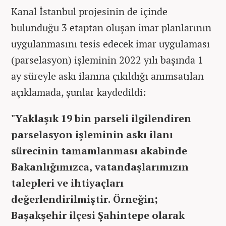
Kanal İstanbul projesinin de içinde
bulunduğu 3 etaptan oluşan imar planlarının
uygulanmasını tesis edecek imar uygulaması
(parselasyon) işleminin 2022 yılı başında 1
ay süreyle askı ilanına çıkıldığı anımsatılan
açıklamada, şunlar kaydedildi:
"Yaklaşık 19 bin parseli ilgilendiren
parselasyon işleminin askı ilanı
sürecinin tamamlanması akabinde
Bakanlığımızca, vatandaşlarımızın
talepleri ve ihtiyaçları
değerlendirilmiştir. Örneğin;
Başakşehir ilçesi Şahintepe olarak