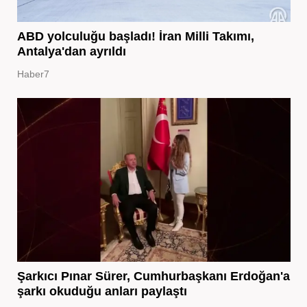
ABD yolculuğu başladı! İran Milli Takımı,
Antalya'dan ayrıldı
Haber7
Şarkıcı Pınar Sürer, Cumhurbaşkanı Erdoğan'a
şarkı okuduğu anları paylaştı