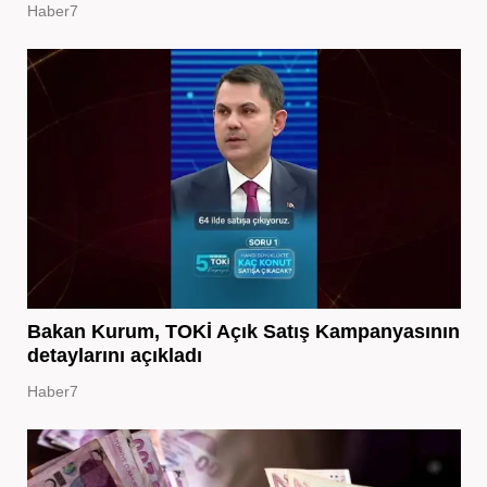
Haber7
Bakan Kurum, TOKİ Açık Satış Kampanyasının
detaylarını açıkladı
Haber7