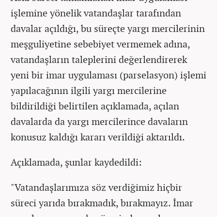
işlemine yönelik vatandaşlar tarafından
davalar açıldığı, bu süreçte yargı mercilerinin
meşguliyetine sebebiyet vermemek adına,
vatandaşların taleplerini değerlendirerek
yeni bir imar uygulaması (parselasyon) işlemi
yapılacağının ilgili yargı mercilerine
bildirildiği belirtilen açıklamada, açılan
davalarda da yargı mercilerince davaların
konusuz kaldığı kararı verildiği aktarıldı.
Açıklamada, şunlar kaydedildi:
"Vatandaşlarımıza söz verdiğimiz hiçbir
süreci yarıda bırakmadık, bırakmayız. İmar