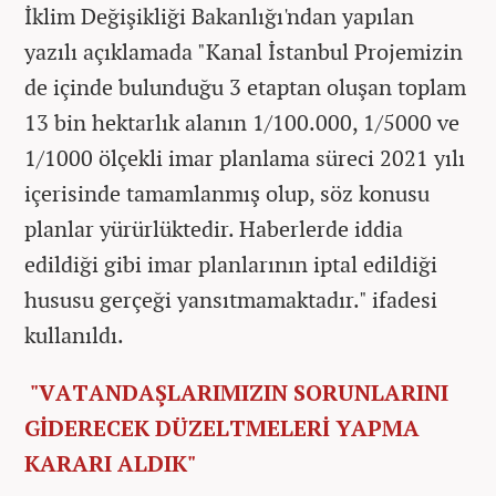
İklim Değişikliği Bakanlığı'ndan yapılan
yazılı açıklamada "Kanal İstanbul Projemizin
de içinde bulunduğu 3 etaptan oluşan toplam
13 bin hektarlık alanın 1/100.000, 1/5000 ve
1/1000 ölçekli imar planlama süreci 2021 yılı
içerisinde tamamlanmış olup, söz konusu
planlar yürürlüktedir. Haberlerde iddia
edildiği gibi imar planlarının iptal edildiği
hususu gerçeği yansıtmamaktadır." ifadesi
kullanıldı.
"VATANDAŞLARIMIZIN SORUNLARINI
GİDERECEK DÜZELTMELERİ YAPMA
KARARI ALDIK"