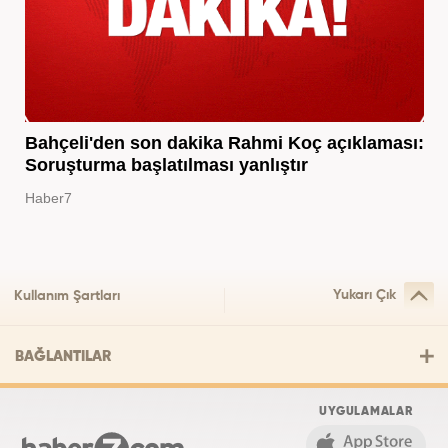
Bahçeli'den son dakika Rahmi Koç açıklaması:
Soruşturma başlatılması yanlıştır
Haber7
Yukarı Çık
Kullanım Şartları
BAĞLANTILAR
UYGULAMALAR