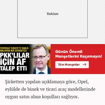
Şirketten yapılan açıklamaya göre, Opel,
eylülde de binek ve ticari araç modellerinde
uygun satın alma koşulları sağlıyor.