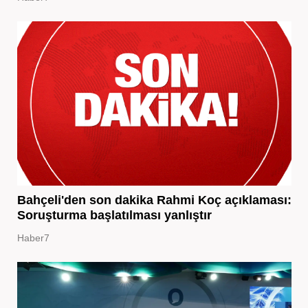
Bahçeli'den son dakika Rahmi Koç açıklaması:
Soruşturma başlatılması yanlıştır
Haber7