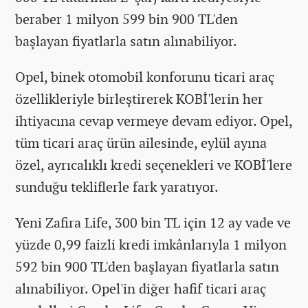
beraber 1 milyon 599 bin 900 TL'den
başlayan fiyatlarla satın alınabiliyor.
Opel, binek otomobil konforunu ticari araç
özellikleriyle birleştirerek KOBİ'lerin her
ihtiyacına cevap vermeye devam ediyor. Opel,
tüm ticari araç ürün ailesinde, eylül ayına
özel, ayrıcalıklı kredi seçenekleri ve KOBİ'lere
sunduğu tekliflerle fark yaratıyor.
Yeni Zafira Life, 300 bin TL için 12 ay vade ve
yüzde 0,99 faizli kredi imkânlarıyla 1 milyon
592 bin 900 TL'den başlayan fiyatlarla satın
alınabiliyor. Opel'in diğer hafif ticari araç