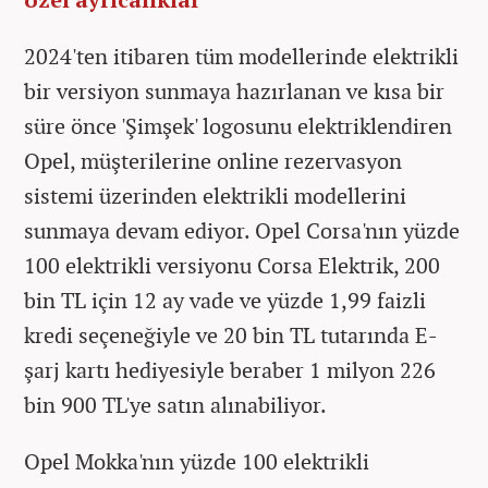
2024'ten itibaren tüm modellerinde elektrikli
bir versiyon sunmaya hazırlanan ve kısa bir
süre önce 'Şimşek' logosunu elektriklendiren
Opel, müşterilerine online rezervasyon
sistemi üzerinden elektrikli modellerini
sunmaya devam ediyor. Opel Corsa'nın yüzde
100 elektrikli versiyonu Corsa Elektrik, 200
bin TL için 12 ay vade ve yüzde 1,99 faizli
kredi seçeneğiyle ve 20 bin TL tutarında E-
şarj kartı hediyesiyle beraber 1 milyon 226
bin 900 TL'ye satın alınabiliyor.
Opel Mokka'nın yüzde 100 elektrikli