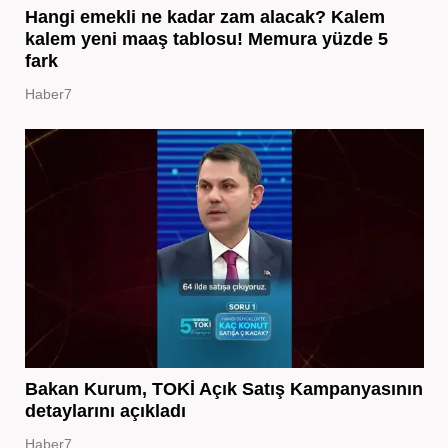
Hangi emekli ne kadar zam alacak? Kalem
kalem yeni maaş tablosu! Memura yüzde 5
fark
Haber7
Bakan Kurum, TOKİ Açık Satış Kampanyasının
detaylarını açıkladı
Haber7