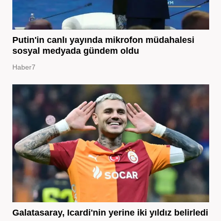
Putin'in canlı yayında mikrofon müdahalesi
sosyal medyada gündem oldu
Haber7
Galatasaray, Icardi'nin yerine iki yıldız belirledi