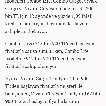
modelleri Combo Life, Combo Cargo, Vivaro
Cargo ve Vivaro City Van modelleri de 200
bin TL için 12 ay vade ve yüzde 1,99 faizli
kredi imkânlarıyla showroom'larda yeni
sahiplerini bekliyor.
Combo Cargo 715 bin 900 TL'den başlayan
fiyatlarla satışa sunulurken, Combo Life
modeline 912 bin 900 TL'den başlayan
fiyatlarla sahip olunuyor.
Ayrıca, Vivaro Cargo 1 milyon 4 bin 900
TL’den başlayan fiyatlarla müşteri ile
buluşurken, Vivaro City Van 1 milyon 167 bin
900 TL'den başlayan fiyatlarla satın