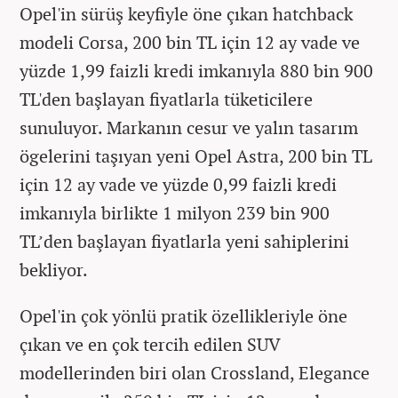
Opel'in sürüş keyfiyle öne çıkan hatchback
modeli Corsa, 200 bin TL için 12 ay vade ve
yüzde 1,99 faizli kredi imkanıyla 880 bin 900
TL'den başlayan fiyatlarla tüketicilere
sunuluyor. Markanın cesur ve yalın tasarım
ögelerini taşıyan yeni Opel Astra, 200 bin TL
için 12 ay vade ve yüzde 0,99 faizli kredi
imkanıyla birlikte 1 milyon 239 bin 900
TL’den başlayan fiyatlarla yeni sahiplerini
bekliyor.
Opel'in çok yönlü pratik özellikleriyle öne
çıkan ve en çok tercih edilen SUV
modellerinden biri olan Crossland, Elegance