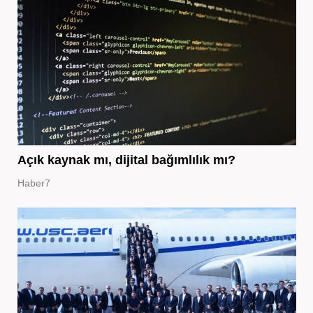
Açık kaynak mı, dijital bağımlılık mı?
Haber7