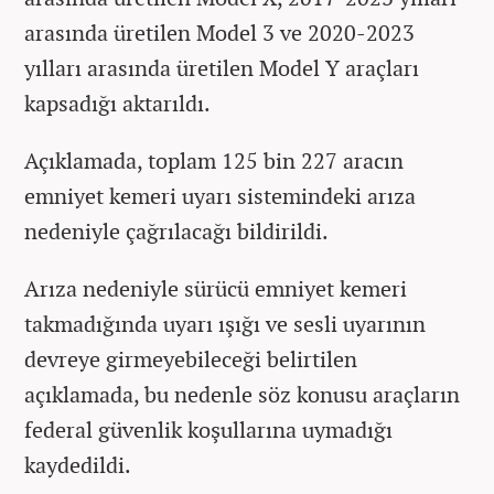
arasında üretilen Model 3 ve 2020-2023
yılları arasında üretilen Model Y araçları
kapsadığı aktarıldı.
Açıklamada, toplam 125 bin 227 aracın
emniyet kemeri uyarı sistemindeki arıza
nedeniyle çağrılacağı bildirildi.
Arıza nedeniyle sürücü emniyet kemeri
takmadığında uyarı ışığı ve sesli uyarının
devreye girmeyebileceği belirtilen
açıklamada, bu nedenle söz konusu araçların
federal güvenlik koşullarına uymadığı
kaydedildi.