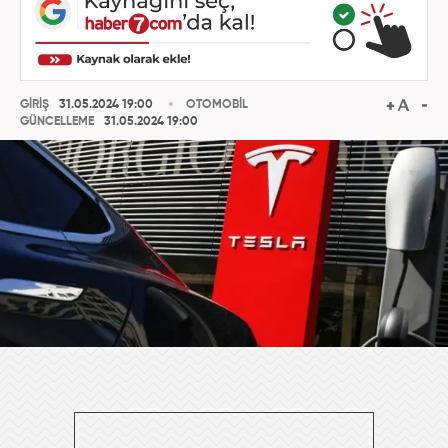
GİRİŞ
31.05.2024 19:00
OTOMOBİL
GÜNCELLEME
31.05.2024 19:00