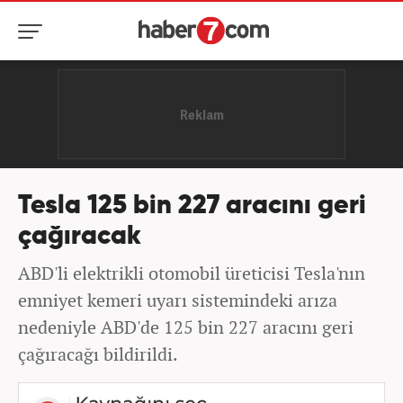
Tesla 125 bin 227 aracını geri
çağıracak
ABD'li elektrikli otomobil üreticisi Tesla'nın
emniyet kemeri uyarı sistemindeki arıza
nedeniyle ABD'de 125 bin 227 aracını geri
çağıracağı bildirildi.