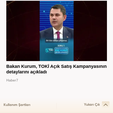
Bakan Kurum, TOKİ Açık Satış Kampanyasının
detaylarını açıkladı
Haber7
Yukarı Çık
Kullanım Şartları