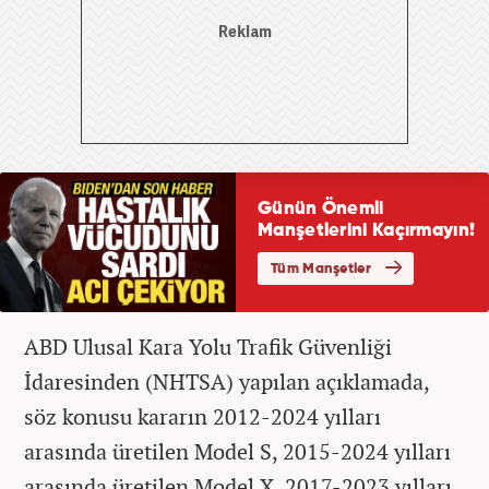
ABD Ulusal Kara Yolu Trafik Güvenliği
İdaresinden (NHTSA) yapılan açıklamada,
söz konusu kararın 2012-2024 yılları
arasında üretilen Model S, 2015-2024 yılları
arasında üretilen Model X, 2017-2023 yılları