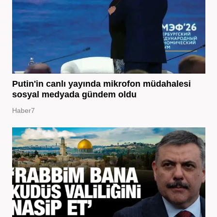
Putin'in canlı yayında mikrofon müdahalesi
sosyal medyada gündem oldu
Haber7