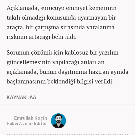
Açıklamada, sürücüyü emniyet kemerinin
takılı olmadığı konusunda uyarmayan bir
araçta, bir çarpışma sırasında yaralanma
riskinin artacağı belirtildi.
Sorunun çözümü için kablosuz bir yazılım
güncellemesinin yapılacağı anlatılan
açıklamada, bunun dağıtımına haziran ayında
başlanmasının beklendiği bilgisi verildi.
KAYNAK : AA
Emrullah Koçin
Haber7.com - Editör