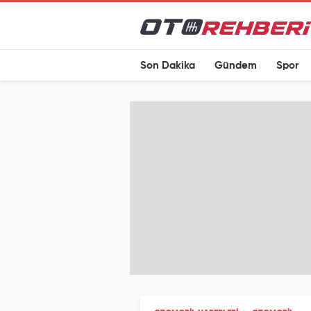
Son Dakika
Gündem
Spor