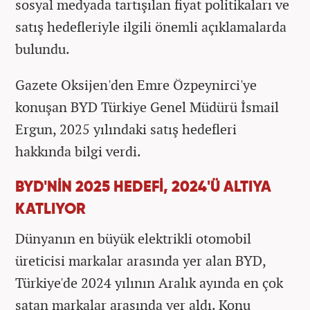
sosyal medyada tartışılan fiyat politikaları ve
satış hedefleriyle ilgili önemli açıklamalarda
bulundu.
Gazete Oksijen'den Emre Özpeynirci'ye
konuşan BYD Türkiye Genel Müdürü İsmail
Ergun, 2025 yılındaki satış hedefleri
hakkında bilgi verdi.
BYD'NİN 2025 HEDEFİ, 2024'Ü ALTIYA
KATLIYOR
Dünyanın en büyük elektrikli otomobil
üreticisi markalar arasında yer alan BYD,
Türkiye'de 2024 yılının Aralık ayında en çok
satan markalar arasında yer aldı. Konu