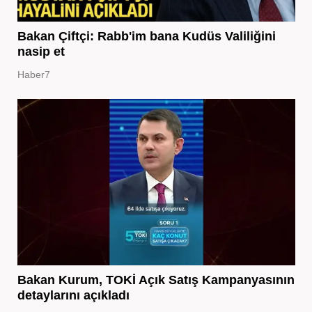
Bakan Çiftçi: Rabb'im bana Kudüs Valiliğini
nasip et
Haber7
Bakan Kurum, TOKİ Açık Satış Kampanyasının
detaylarını açıkladı