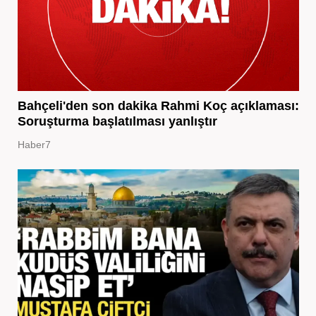
Bahçeli'den son dakika Rahmi Koç açıklaması:
Soruşturma başlatılması yanlıştır
Haber7