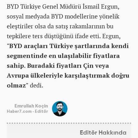
BYD Türkiye Genel Müdürü İsmail Ergun,
sosyal medyada BYD modellerine yönelik
eleştiriler olsa da satış rakamlarının bu
tepkilere ters düştüğünü ifade etti. Ergun,
"BYD araçları Türkiye şartlarında kendi
segmentinde en ulaşılabilir fiyatlara
sahip. Buradaki fiyatları Çin veya
Avrupa ülkeleriyle karşılaştırmak doğru
olmaz"
dedi.
Emrullah Koçin
Haber7.com - Editör
Editör Hakkında