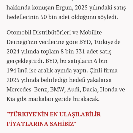
hakkında konuşan Ergun, 2025 yılındaki satış
hedeflerinin 50 bin adet olduğunu söyledi.
Otomobil Distribütörleri ve Mobilite
Derneği'nin verilerine göre BYD, Türkiye'de
2024 yılında toplam 8 bin 331 adet satış
gerçekleştirdi. BYD, bu satışların 6 bin
194'ünü ise aralık ayında yaptı. Çinli firma
2025 yılında belirlediği hedefi yakalarsa
Mercedes-Benz, BMW, Audi, Dacia, Honda ve
Kia gibi markaları geride bırakacak.
"TÜRKIYE'NİN EN ULAŞILABİLİR
FİYATLARINA SAHİBİZ"