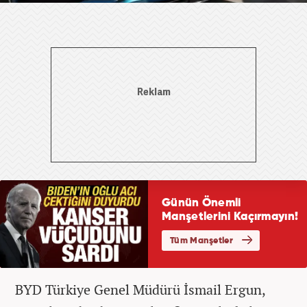
BYD Türkiye Genel Müdürü İsmail Ergun,