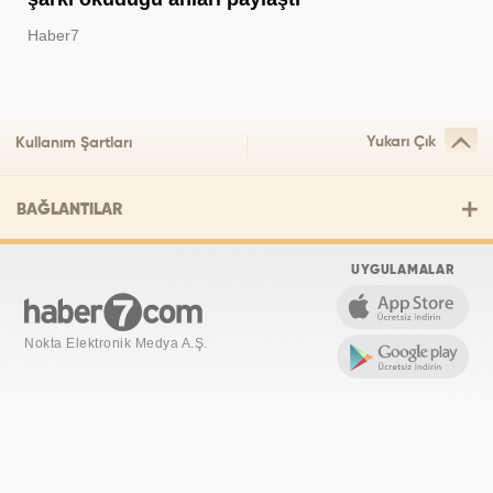
Haber7
Yukarı Çık
Kullanım Şartları
BAĞLANTILAR
UYGULAMALAR
Nokta Elektronik Medya A.Ş.