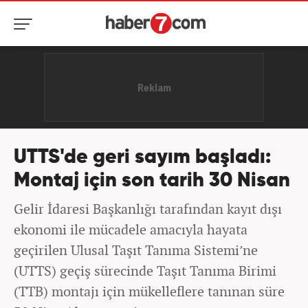
UTTS'de geri sayım başladı:
Montaj için son tarih 30 Nisan
Gelir İdaresi Başkanlığı tarafından kayıt dışı
ekonomi ile mücadele amacıyla hayata
geçirilen Ulusal Taşıt Tanıma Sistemi’ne
(UTTS) geçiş sürecinde Taşıt Tanıma Birimi
(TTB) montajı için mükelleflere tanınan süre