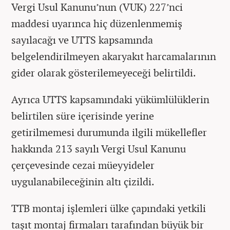
Vergi Usul Kanunu’nun (VUK) 227’nci
maddesi uyarınca hiç düzenlenmemiş
sayılacağı ve UTTS kapsamında
belgelendirilmeyen akaryakıt harcamalarının
gider olarak gösterilemeyeceği belirtildi.
Ayrıca UTTS kapsamındaki yükümlülüklerin
belirtilen süre içerisinde yerine
getirilmemesi durumunda ilgili mükellefler
hakkında 213 sayılı Vergi Usul Kanunu
çerçevesinde cezai müeyyideler
uygulanabileceğinin altı çizildi.
TTB montaj işlemleri ülke çapındaki yetkili
taşıt montaj firmaları tarafından büyük bir