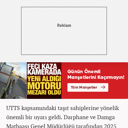
UTTS kapsamındaki taşıt sahiplerine yönelik
önemli bir uyarı geldi. Darphane ve Damga
Matbaası Genel Müdürlüğü tarafından 2025