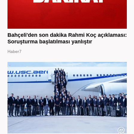
Bahçeli'den son dakika Rahmi Koç açıklaması:
Soruşturma başlatılması yanlıştır
Haber7