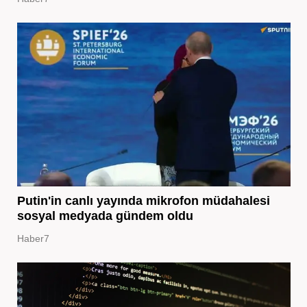
Putin'in canlı yayında mikrofon müdahalesi
sosyal medyada gündem oldu
Haber7