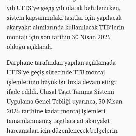
yılı UTTS’ye geçiş yılı olarak belirlenirken,
sistem kapsamındaki taşıtlar için yapılacak
akaryakıt alımlarında kullanılacak TTB’lerin
montajı için son tarihin 30 Nisan 2025
olduğu açıklandı.
Darphane tarafından yapılan açıklamada
UTTS’ye geçiş sürecinde TTB montaj
işlemlerinin büyük bir hızla devam ettiği
ifade edildi. Ulusal Taşıt Tanıma Sistemi
Uygulama Genel Tebliği uyarınca, 30 Nisan
2025 tarihine kadar montaj işlemleri
tamamlanmamış taşıtlara ait akaryakıt
harcamaları için düzenlenecek belgelerin