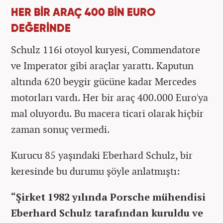
HER BİR ARAÇ 400 BİN EURO
DEĞERİNDE
Schulz 116i otoyol kuryesi, Commendatore
ve Imperator gibi araçlar yarattı. Kaputun
altında 620 beygir gücüne kadar Mercedes
motorları vardı. Her bir araç 400.000 Euro'ya
mal oluyordu. Bu macera ticari olarak hiçbir
zaman sonuç vermedi.
Kurucu 85 yaşındaki Eberhard Schulz, bir
keresinde bu durumu şöyle anlatmıştı:
“Şirket 1982 yılında Porsche mühendisi
Eberhard Schulz tarafından kuruldu ve