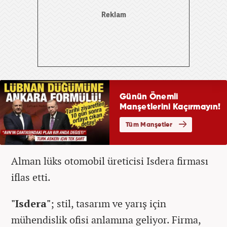
Alman lüks otomobil üreticisi Isdera firması
iflas etti.
"Isdera"
; stil, tasarım ve yarış için
mühendislik ofisi anlamına geliyor. Firma,