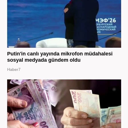
Putin'in canlı yayında mikrofon müdahalesi
sosyal medyada gündem oldu
Haber7