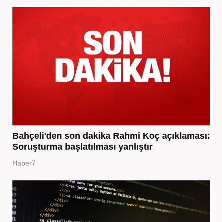
Bahçeli'den son dakika Rahmi Koç açıklaması:
Soruşturma başlatılması yanlıştır
Haber7