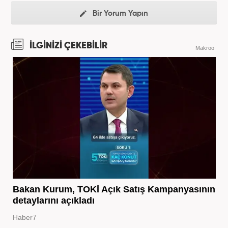
Bir Yorum Yapın
İLGİNİZİ ÇEKEBİLİR
Makroo
Bakan Kurum, TOKİ Açık Satış Kampanyasının
detaylarını açıkladı
Haber7