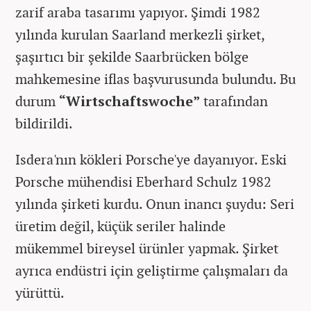
zarif araba tasarımı yapıyor. Şimdi 1982
yılında kurulan Saarland merkezli şirket,
şaşırtıcı bir şekilde Saarbrücken bölge
mahkemesine iflas başvurusunda bulundu. Bu
durum
“Wirtschaftswoche”
tarafından
bildirildi.
Isdera'nın kökleri Porsche'ye dayanıyor. Eski
Porsche mühendisi Eberhard Schulz 1982
yılında şirketi kurdu. Onun inancı şuydu: Seri
üretim değil, küçük seriler halinde
mükemmel bireysel ürünler yapmak. Şirket
ayrıca endüstri için geliştirme çalışmaları da
yürüttü.