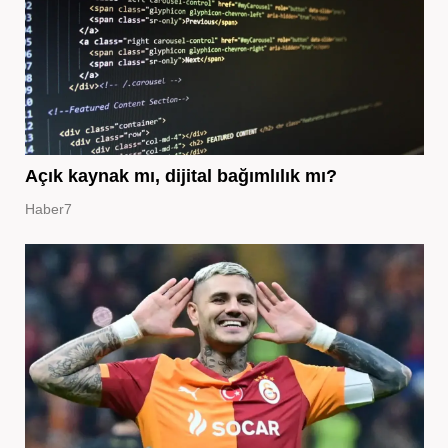
Açık kaynak mı, dijital bağımlılık mı?
Haber7