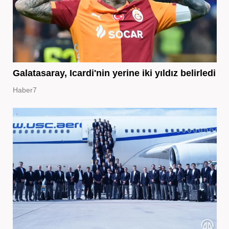
Galatasaray, Icardi'nin yerine iki yıldız belirledi
Haber7