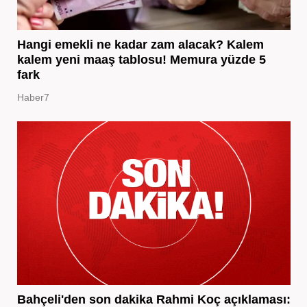
Hangi emekli ne kadar zam alacak? Kalem
kalem yeni maaş tablosu! Memura yüzde 5
fark
Haber7
Bahçeli'den son dakika Rahmi Koç açıklaması: