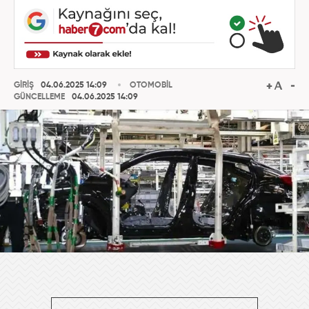
GİRİŞ
04.06.2025 14:09
OTOMOBİL
GÜNCELLEME
04.06.2025 14:09