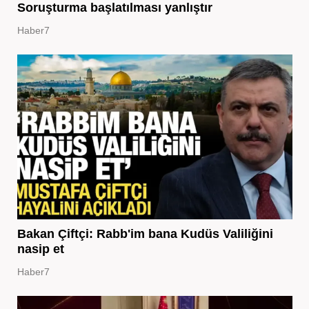
Soruşturma başlatılması yanlıştır
Haber7
Bakan Çiftçi: Rabb'im bana Kudüs Valiliğini
nasip et
Haber7