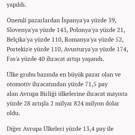
yapıldı.
Önemli pazarlardan İspanya'ya yüzde 39,
Slovenya'ya yüzde 143, Polonya'ya yüzde 21,
Belçika'ya yüzde 110, Romanya'ya yüzde 52,
Portekiz'e yüzde 110, Avusturya'ya yüzde 174,
Fas'a yüzde 40 ihracat artışı yaşandı.
Ülke grubu bazında en büyük pazar olan ve
otomotiv ihracatından yüzde 71,5 pay
alan Avrupa Birliği ülkelerine ihracat mayısta
yüzde 28 artışla 2 milyar 824 milyon dolar
oldu.
Diğer Avrupa Ülkeleri yüzde 13,4 pay ile