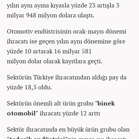
yılın aynı ayına kıyasla yüzde 23 artışla 3
milyar 948 milyon dolara ulaştı.
Otomotiv endüstrisinin ocak-mayıs dönemi
ihracatı ise geçen yılın aynı dönemine göre
yüzde 10 artarak 16 milyar 581
milyon dolar olarak kayıtlara geçti.
Sektörün Türkiye ihracatından aldığı pay da
yüzde 18,3 oldu.
Sektörün önemli alt ürün grubu
"binek
otomobil"
ihracatı yüzde 12 arttı
Sektör ihracatında en büyük ürün grubu olan