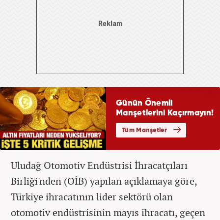
Uludağ Otomotiv Endüstrisi İhracatçıları
Birliği'nden (OİB) yapılan açıklamaya göre,
Türkiye ihracatının lider sektörü olan
otomotiv endüstrisinin mayıs ihracatı, geçen