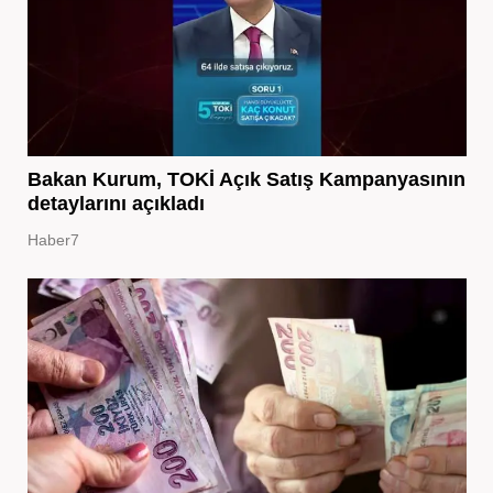
Bakan Kurum, TOKİ Açık Satış Kampanyasının
detaylarını açıkladı
Haber7