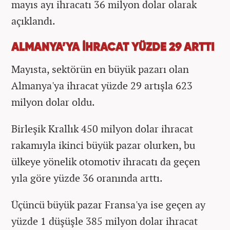
mayıs ayı ihracatı 36 milyon dolar olarak
açıklandı.
ALMANYA’YA İHRACAT YÜZDE 29 ARTTI
Mayısta, sektörün en büyük pazarı olan
Almanya'ya ihracat yüzde 29 artışla 623
milyon dolar oldu.
Birleşik Krallık 450 milyon dolar ihracat
rakamıyla ikinci büyük pazar olurken, bu
ülkeye yönelik otomotiv ihracatı da geçen
yıla göre yüzde 36 oranında arttı.
Üçüncü büyük pazar Fransa'ya ise geçen ay
yüzde 1 düşüşle 385 milyon dolar ihracat