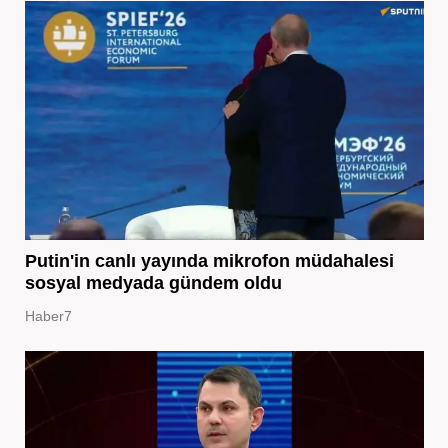
Putin'in canlı yayında mikrofon müdahalesi
sosyal medyada gündem oldu
Haber7