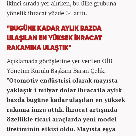
ikinci sırada yer alırken, bu ülke grubuna
yönelik ihracat yüzde 34 arttı.
"BUGÜNE KADAR AYLIK BAZDA
ULAŞILAN EN YÜKSEK İHRACAT
RAKAMINA ULAŞTIK"
Açıklamada görüşlerine yer verilen OİB
Yönetim Kurulu Başkanı Baran Çelik,
"Otomotiv endüstrisi olarak mayısta
yaklaşık 4 milyar dolar ihracatla aylık
bazda bugüne kadar ulaşılan en yüksek
rakama imza attık. İhracat artışında
özellikle ticari araçlarda yeni model
üretiminin etkisi oldu. Mayısta eşya