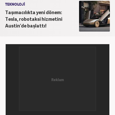
TEKNOLOJİ
Taşımacılıkta yeni dönem:
Tesla, robotaksi hizmetini
Austin’de başlattı!