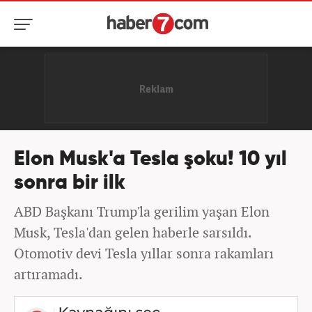
Elon Musk'a Tesla şoku! 10 yıl
sonra bir ilk
ABD Başkanı Trump'la gerilim yaşan Elon
Musk, Tesla'dan gelen haberle sarsıldı.
Otomotiv devi Tesla yıllar sonra rakamları
artıramadı.