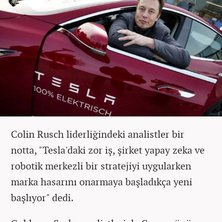
Colin Rusch liderliğindeki analistler bir
notta, "Tesla'daki zor iş, şirket yapay zeka ve
robotik merkezli bir stratejiyi uygularken
marka hasarını onarmaya başladıkça yeni
başlıyor" dedi.