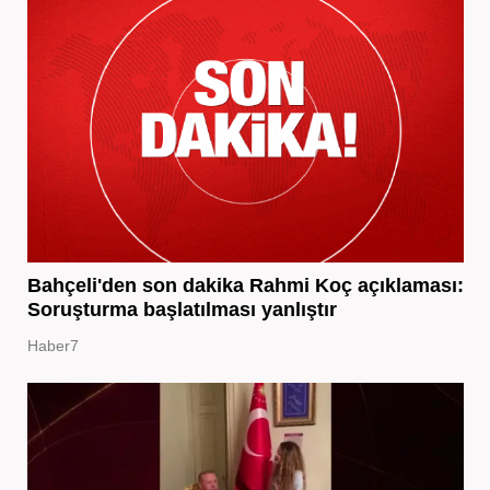
Bahçeli'den son dakika Rahmi Koç açıklaması:
Soruşturma başlatılması yanlıştır
Haber7