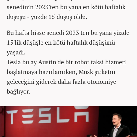
senedinin 2023'ten bu yana en kötü haftalık
düşüşü - yüzde 15 düşüş oldu.
Bu hafta hisse senedi 2023'ten bu yana yüzde
15'lik düşüşle en kötü haftalık düşüşünü
yaşadı.
Tesla bu ay Austin'de bir robot taksi hizmeti
başlatmaya hazırlanırken, Musk şirketin
geleceğini giderek daha fazla otonomiye
bağlıyor.