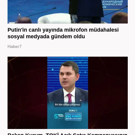
Putin'in canlı yayında mikrofon müdahalesi
sosyal medyada gündem oldu
Haber7