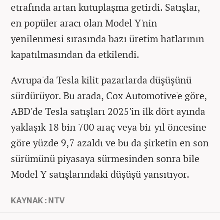
etrafında artan kutuplaşma getirdi. Satışlar,
en popüler aracı olan Model Y'nin
yenilenmesi sırasında bazı üretim hatlarının
kapatılmasından da etkilendi.
Avrupa'da Tesla kilit pazarlarda düşüşünü
sürdürüyor. Bu arada, Cox Automotive'e göre,
ABD'de Tesla satışları 2025'in ilk dört ayında
yaklaşık 18 bin 700 araç veya bir yıl öncesine
göre yüzde 9,7 azaldı ve bu da şirketin en son
sürümünü piyasaya sürmesinden sonra bile
Model Y satışlarındaki düşüşü yansıtıyor.
KAYNAK : NTV