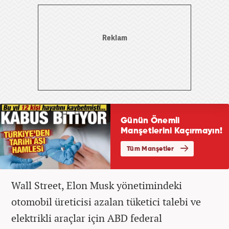
Wall Street, Elon Musk yönetimindeki
otomobil üreticisi azalan tüketici talebi ve
elektrikli araçlar için ABD federal