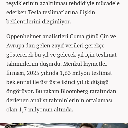
teşviklerinin azaltılması tehdidiyle mücadele
ederken Tesla teslimatlarına ilişkin
beklentilerini dizginliyor.
Oppenheimer analistleri Cuma günü Çin ve
Avrupa'dan gelen zayıf verileri gerekçe
göstererek bu yıl ve gelecek yıl için teslimat
tahminlerini düşürdü. Menkul kıymetler
firması, 2025 yılında 1,63 milyon teslimat
beklentisi ile üst üste ikinci yıllık düşüşü
öngörüyor. Bu rakam Bloomberg tarafından
derlenen analist tahminlerinin ortalaması
olan 1,7 milyonun altında.