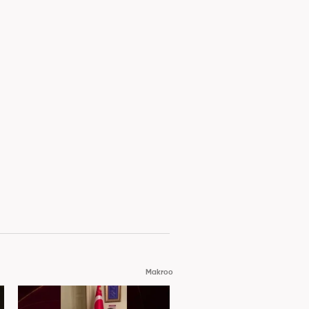
Makroo