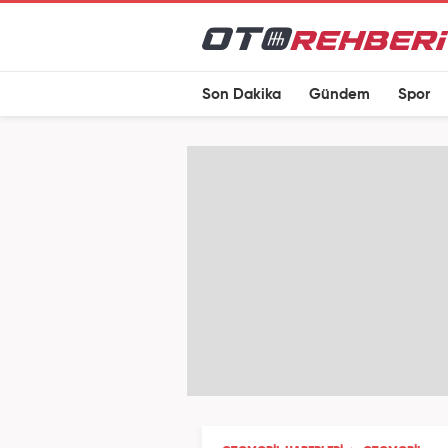
Son Dakika
Gündem
Spor