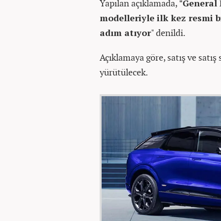
Yapılan açıklamada,
"General
modelleriyle ilk kez resmi bi
adım atıyor
" denildi.
Açıklamaya göre, satış ve satış
yürütülecek.