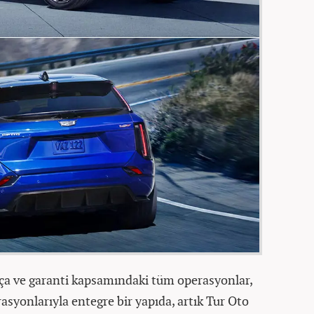
ça ve garanti kapsamındaki tüm operasyonlar,
syonlarıyla entegre bir yapıda, artık Tur Oto