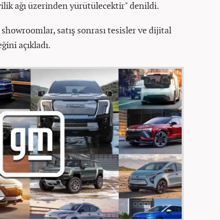
ilik ağı üzerinden yürütülecektir" denildi.
showroomlar, satış sonrası tesisler ve dijital
ğini açıkladı.