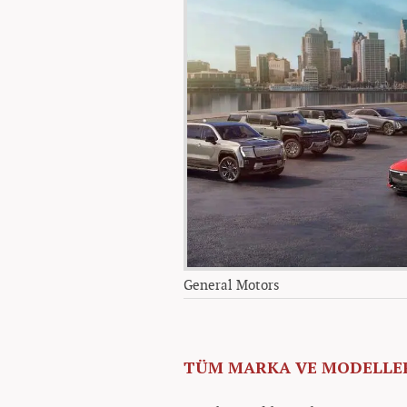
General Motors
TÜM MARKA VE MODELLER