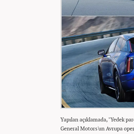
Yapılan açıklamada, "Yedek par
General Motors'un Avrupa opera