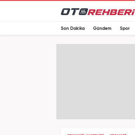
Son Dakika
Gündem
Spor