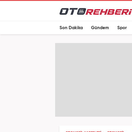
Son Dakika
Gündem
Spor