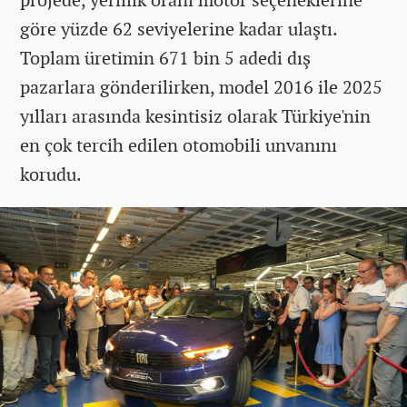
göre yüzde 62 seviyelerine kadar ulaştı.
Toplam üretimin 671 bin 5 adedi dış
pazarlara gönderilirken, model 2016 ile 2025
yılları arasında kesintisiz olarak Türkiye'nin
en çok tercih edilen otomobili unvanını
korudu.