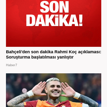
Bahçeli'den son dakika Rahmi Koç açıklaması:
Soruşturma başlatılması yanlıştır
Haber7