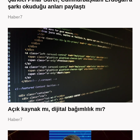
şarkı okuduğu anları paylaştı
Haber7
Açık kaynak mı, dijital bağımlılık mı?
Haber7