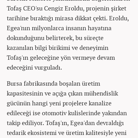
Tofaş CEO'su Cengiz Eroldu, projenin şirket
tarihine bıraktığı mirasa dikkat çekti. Eroldu,
Egea'nın milyonlarca insanın hayatına
dokunduğunu belirterek, bu süreçte
kazanılan bilgi birikimi ve deneyimin
Tofaş'ın geleceğine yön vermeye devam
edeceğini vurguladı.
Bursa fabrikasında boşalan üretim
kapasitesinin ve açığa çıkan mühendislik
gücünün hangi yeni projelere kanalize
edileceği ise otomotiv kulislerinde yakından
takip ediliyor. Tofaş'ın, Egea'dan devraldığı
tedarik ekosistemi ve üretim kalitesiyle yeni