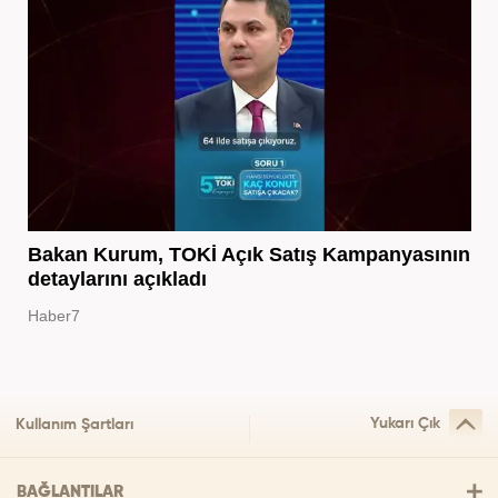
Bakan Kurum, TOKİ Açık Satış Kampanyasının
detaylarını açıkladı
Haber7
Yukarı Çık
Kullanım Şartları
BAĞLANTILAR