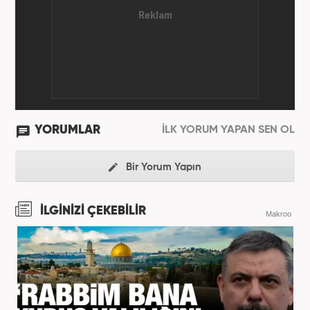
YORUMLAR
İLK YORUM YAPAN SEN OL
Bir Yorum Yapın
İLGİNİZİ ÇEKEBİLİR
Makroo