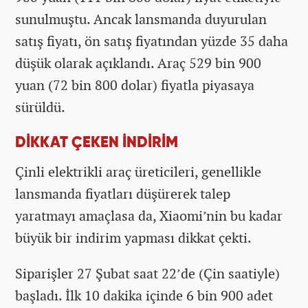
sunulmuştu. Ancak lansmanda duyurulan
satış fiyatı, ön satış fiyatından yüzde 35 daha
düşük olarak açıklandı. Araç 529 bin 900
yuan (72 bin 800 dolar) fiyatla piyasaya
sürüldü.
DİKKAT ÇEKEN İNDİRİM
Çinli elektrikli araç üreticileri, genellikle
lansmanda fiyatları düşürerek talep
yaratmayı amaçlasa da, Xiaomi’nin bu kadar
büyük bir indirim yapması dikkat çekti.
Siparişler 27 Şubat saat 22’de (Çin saatiyle)
başladı. İlk 10 dakika içinde 6 bin 900 adet