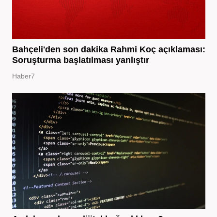
Bahçeli'den son dakika Rahmi Koç açıklaması:
Soruşturma başlatılması yanlıştır
Haber7