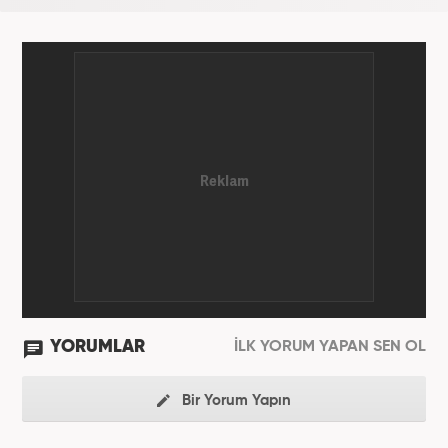
YORUMLAR
İLK YORUM YAPAN SEN OL
Bir Yorum Yapın