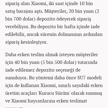
sipariş alan Xiaomi, iki saat içinde 10 bin
satış barajını aştı. Müşteriler, 20 bin yuan (2
bin 700 dolar) depozito ödeyerek sipariş
verebiliyor. Bu depozito bir hafta içinde iade
edilebilir, ancak sürenin dolmasının ardından
sipariş kesinleşiyor.
Daha erken teslim almak isteyen müşteriler
için 40 bin yuan (5 bin 500 dolar) tutarında
iade edilemez depozito seçeneği de
sunuluyor. Bu yöntemi daha önce SU7 modeli
için de kullanan Xiaomi, sınırlı sayıdaki erken
üretim araçları 'Kurucu Sürüm' olarak sunmuş
ve Xiaomi hayranlarına erken teslimat