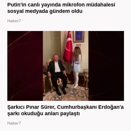
Putin'in canlı yayında mikrofon müdahalesi
sosyal medyada gündem oldu
Haber7
Şarkıcı Pınar Sürer, Cumhurbaşkanı Erdoğan'a
şarkı okuduğu anları paylaştı
Haber7