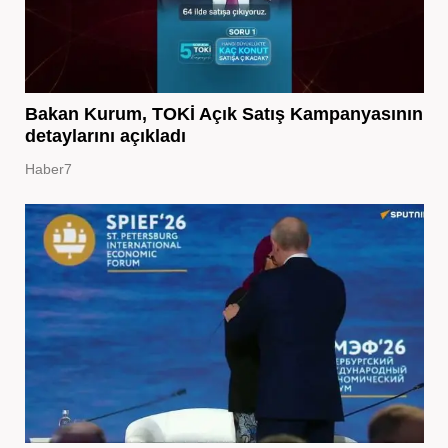
Bakan Kurum, TOKİ Açık Satış Kampanyasının
detaylarını açıkladı
Haber7