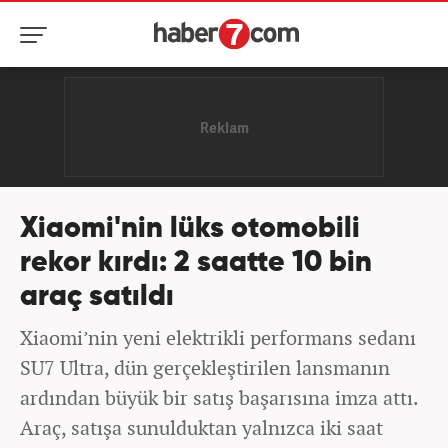
Xiaomi'nin lüks otomobili
rekor kırdı: 2 saatte 10 bin
araç satıldı
Xiaomi’nin yeni elektrikli performans sedanı
SU7 Ultra, dün gerçekleştirilen lansmanın
ardından büyük bir satış başarısına imza attı.
Araç, satışa sunulduktan yalnızca iki saat