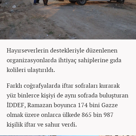
Hayırseverlerin destekleriyle düzenlenen
organizasyonlarda ihtiyaç sahiplerine gıda
kolileri ulaştırıldı.
Farklı coğrafyalarda iftar sofraları kurarak
yüz binlerce kişiyi de aynı sofrada buluşturan
İDDEF, Ramazan boyunca 174 bini Gazze
olmak üzere onlarca ülkede 865 bin 987
kişilik iftar ve sahur verdi.