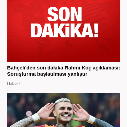
Bahçeli'den son dakika Rahmi Koç açıklaması:
Soruşturma başlatılması yanlıştır
Haber7