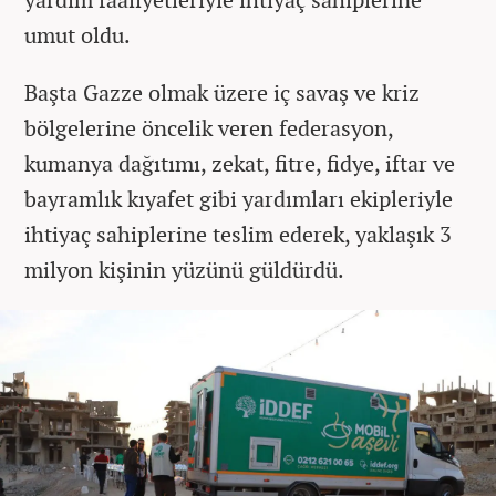
umut oldu.
Başta Gazze olmak üzere iç savaş ve kriz
bölgelerine öncelik veren federasyon,
kumanya dağıtımı, zekat, fitre, fidye, iftar ve
bayramlık kıyafet gibi yardımları ekipleriyle
ihtiyaç sahiplerine teslim ederek, yaklaşık 3
milyon kişinin yüzünü güldürdü.