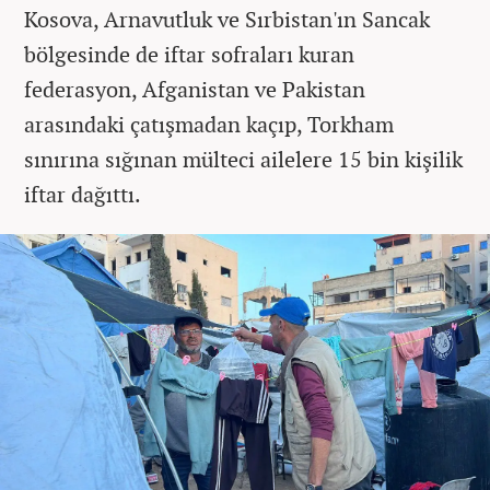
Kosova, Arnavutluk ve Sırbistan'ın Sancak
bölgesinde de iftar sofraları kuran
federasyon, Afganistan ve Pakistan
arasındaki çatışmadan kaçıp, Torkham
sınırına sığınan mülteci ailelere 15 bin kişilik
iftar dağıttı.