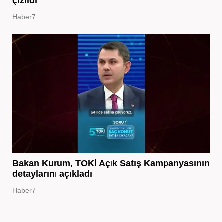
çizildi
Haber7
Bakan Kurum, TOKİ Açık Satış Kampanyasının
detaylarını açıkladı
Haber7