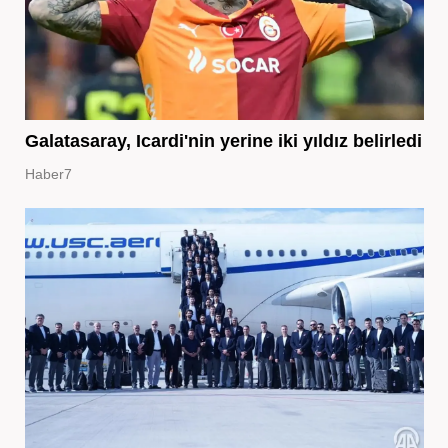
Galatasaray, Icardi'nin yerine iki yıldız belirledi
Haber7