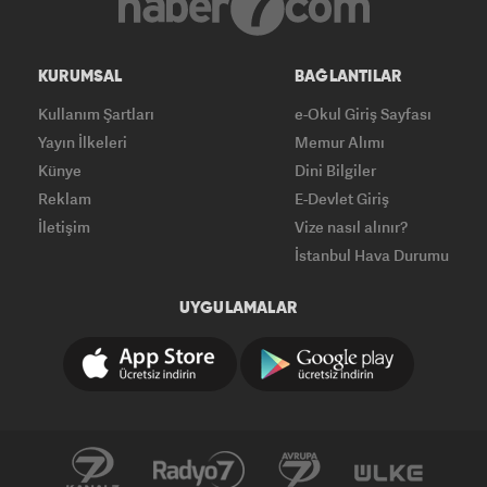
KURUMSAL
BAĞLANTILAR
Kullanım Şartları
e-Okul Giriş Sayfası
Yayın İlkeleri
Memur Alımı
Künye
Dini Bilgiler
Reklam
E-Devlet Giriş
İletişim
Vize nasıl alınır?
İstanbul Hava Durumu
UYGULAMALAR