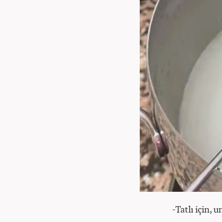
-Tatlı için, 