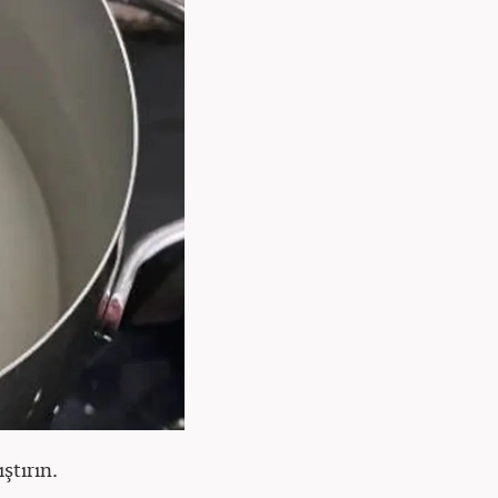
ştırın.