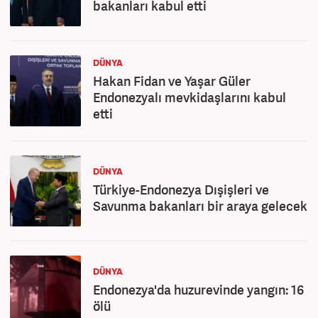
bakanları kabul etti
DÜNYA
Hakan Fidan ve Yaşar Güler
Endonezyalı mevkidaşlarını kabul
etti
DÜNYA
Türkiye-Endonezya Dışişleri ve
Savunma bakanları bir araya gelecek
DÜNYA
Endonezya'da huzurevinde yangın: 16
ölü