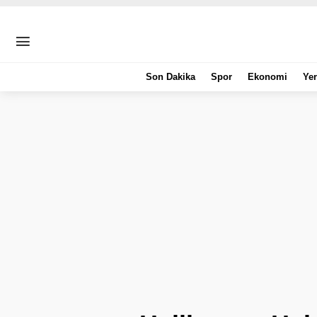
Son Dakika
Spor
Ekonomi
Yer