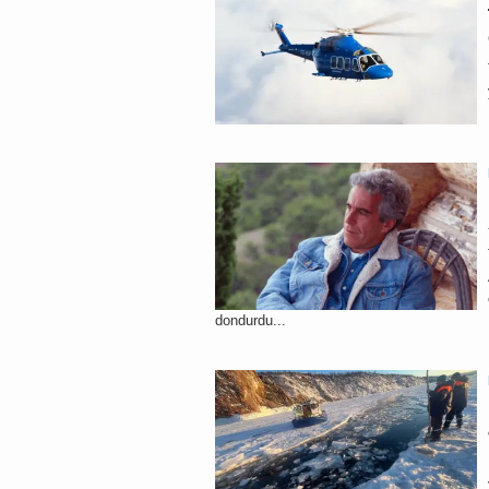
dondurdu...