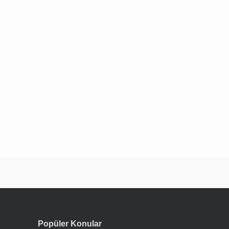
Popüler Konular