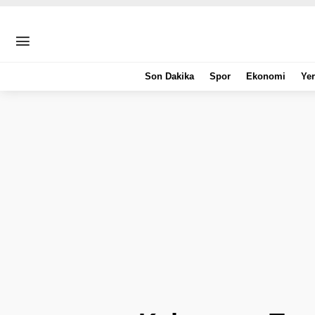
Son Dakika
Spor
Ekonomi
Yer