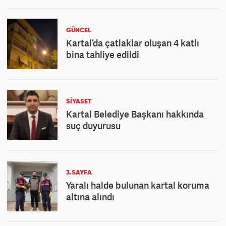
GÜNCEL
Kartal’da çatlaklar oluşan 4 katlı
bina tahliye edildi
SİYASET
Kartal Belediye Başkanı hakkında
suç duyurusu
3.SAYFA
Yaralı halde bulunan kartal koruma
altına alındı