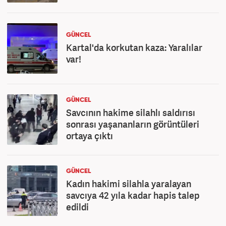
GÜNCEL
Kartal'da korkutan kaza: Yaralılar
var!
GÜNCEL
Savcının hakime silahlı saldırısı
sonrası yaşananların görüntüleri
ortaya çıktı
GÜNCEL
Kadın hakimi silahla yaralayan
savcıya 42 yıla kadar hapis talep
edildi