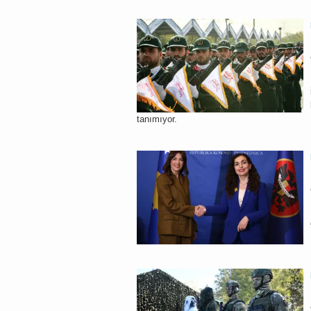
tanımıyor.