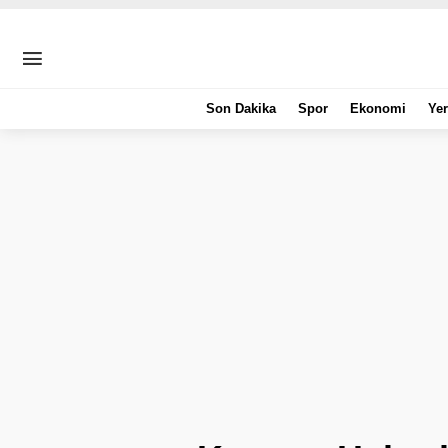
Son Dakika
Spor
Ekonomi
Yer