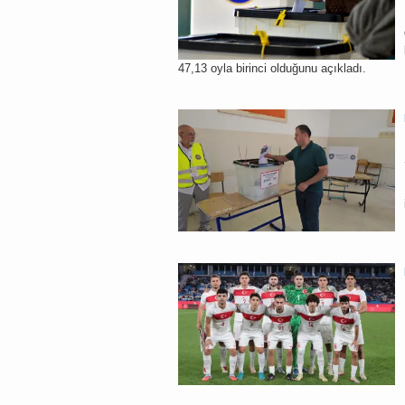
47,13 oyla birinci olduğunu açıkladı.