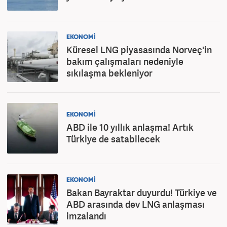
EKONOMİ
Küresel LNG piyasasında Norveç'in
bakım çalışmaları nedeniyle
sıkılaşma bekleniyor
EKONOMİ
ABD ile 10 yıllık anlaşma! Artık
Türkiye de satabilecek
EKONOMİ
Bakan Bayraktar duyurdu! Türkiye ve
ABD arasında dev LNG anlaşması
imzalandı