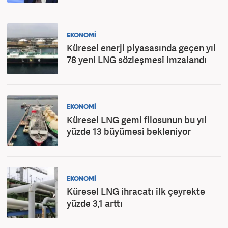
EKONOMİ
Küresel enerji piyasasında geçen yıl
78 yeni LNG sözleşmesi imzalandı
EKONOMİ
Küresel LNG gemi filosunun bu yıl
yüzde 13 büyümesi bekleniyor
EKONOMİ
Küresel LNG ihracatı ilk çeyrekte
yüzde 3,1 arttı