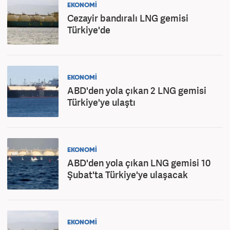
EKONOMİ
Cezayir bandıralı LNG gemisi
Türkiye'de
EKONOMİ
ABD'den yola çıkan 2 LNG gemisi
Türkiye'ye ulaştı
EKONOMİ
ABD'den yola çıkan LNG gemisi 10
Şubat'ta Türkiye'ye ulaşacak
EKONOMİ