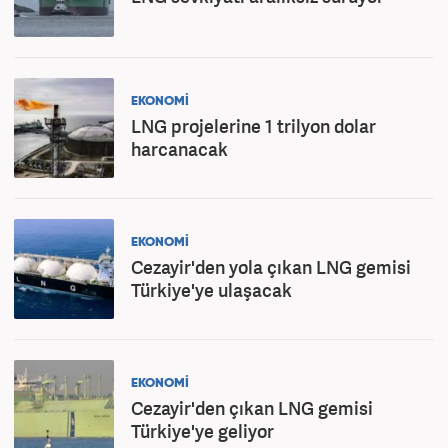
EKONOMİ
LNG projelerine 1 trilyon dolar
harcanacak
EKONOMİ
Cezayir'den yola çıkan LNG gemisi
Türkiye'ye ulaşacak
EKONOMİ
Cezayir'den çıkan LNG gemisi
Türkiye'ye geliyor