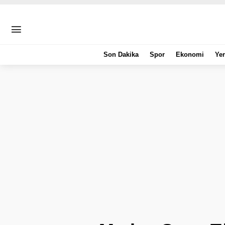
Son Dakika
Spor
Ekonomi
Yer