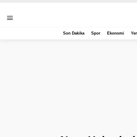
Son Dakika
Spor
Ekonomi
Yer