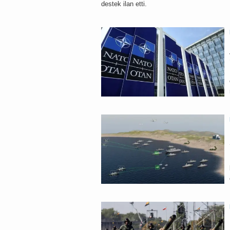
destek ilan etti.