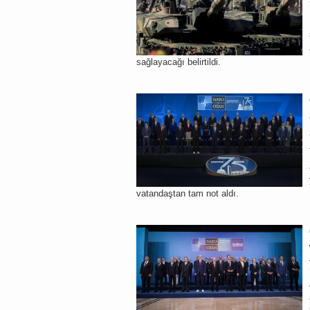
sağlayacağı belirtildi.
vatandaştan tam not aldı.