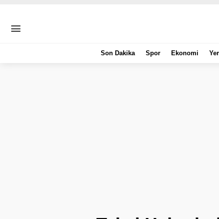
Son Dakika
Spor
Ekonomi
Yer