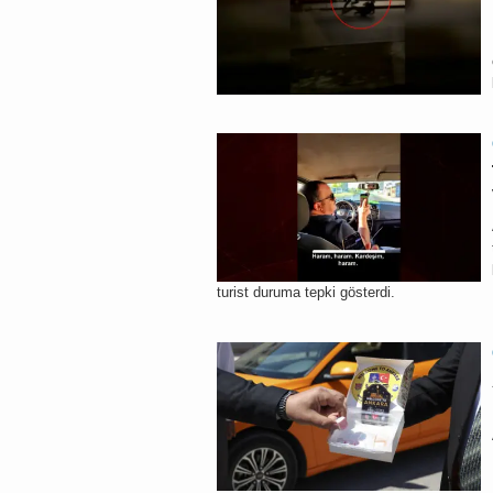
turist duruma tepki gösterdi.