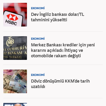
EKONOMİ
Dev İngiliz bankası dolar/TL
tahminini yükseltti
EKONOMİ
Merkez Bankası krediler için yeni
kararını açıkladı: İhtiyaç ve
otomobilde rakam değişti
EKONOMİ
Döviz dönüşümlü KKM’de tarih
uzatıldı