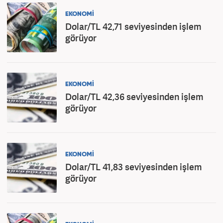
EKONOMİ
Dolar/TL 42,71 seviyesinden işlem
görüyor
EKONOMİ
Dolar/TL 42,36 seviyesinden işlem
görüyor
EKONOMİ
Dolar/TL 41,83 seviyesinden işlem
görüyor