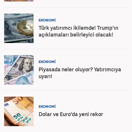
EKONOMİ
Türk yatırımcı ikilemde! Trump'ın
açıklamaları belirleyici olacak!
EKONOMİ
Piyasada neler oluyor? Yatırımcıya
uyarı!
EKONOMİ
Dolar ve Euro'da yeni rekor