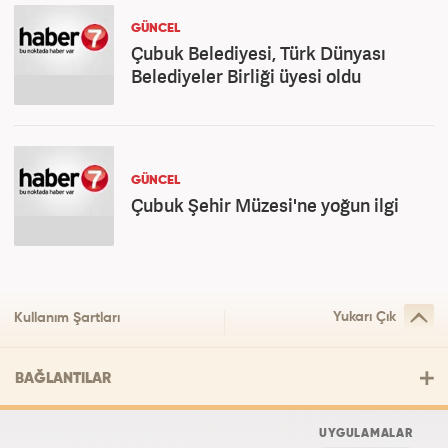
GÜNCEL
Çubuk Belediyesi, Türk Dünyası
Belediyeler Birliği üyesi oldu
GÜNCEL
Çubuk Şehir Müzesi'ne yoğun ilgi
Yukarı Çık
Kullanım Şartları
BAĞLANTILAR
UYGULAMALAR