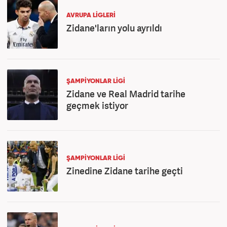
AVRUPA LİGLERİ
Zidane'ların yolu ayrıldı
ŞAMPİYONLAR LİGİ
Zidane ve Real Madrid tarihe
geçmek istiyor
ŞAMPİYONLAR LİGİ
Zinedine Zidane tarihe geçti