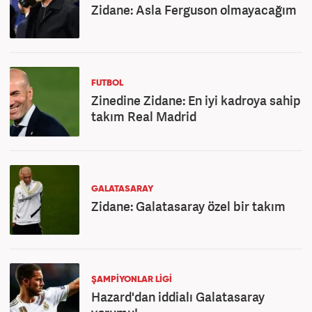
Zidane: Asla Ferguson olmayacağım
FUTBOL
Zinedine Zidane: En iyi kadroya sahip
takım Real Madrid
GALATASARAY
Zidane: Galatasaray özel bir takım
ŞAMPİYONLAR LİGİ
Hazard'dan iddialı Galatasaray