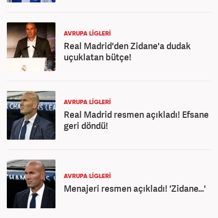
AVRUPA LİGLERİ
Real Madrid'den Zidane'a dudak
uçuklatan bütçe!
AVRUPA LİGLERİ
Real Madrid resmen açıkladı! Efsane
geri döndü!
AVRUPA LİGLERİ
Menajeri resmen açıkladı! 'Zidane...'