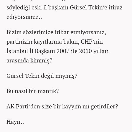
söylediği eski il başkanı Gürsel Tekin’e itiraz
ediyorsunuz..
Bizim sözlerimize itibar etmiyorsanız,
partinizin kayıtlarına bakın, CHP’nin
İstanbul İl Başkanı 2007 ile 2010 yılları
arasında kimmiş?
Gürsel Tekin değil miymiş?
Bu nasıl bir mantık?
AK Parti’den size bir kayyım mı getirdiler?
Hayır..