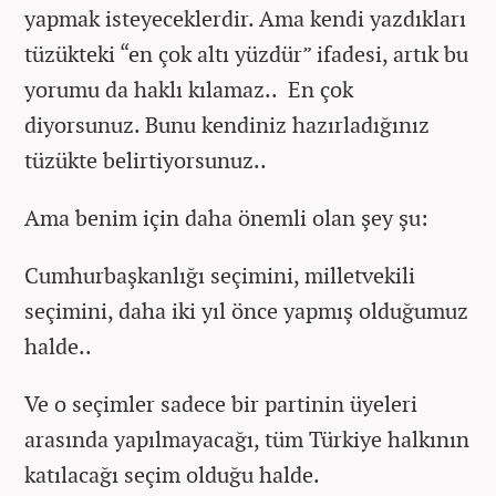
yapmak isteyeceklerdir. Ama kendi yazdıkları
tüzükteki “en çok altı yüzdür” ifadesi, artık bu
yorumu da haklı kılamaz.. En çok
diyorsunuz. Bunu kendiniz hazırladığınız
tüzükte belirtiyorsunuz..
Ama benim için daha önemli olan şey şu:
Cumhurbaşkanlığı seçimini, milletvekili
seçimini, daha iki yıl önce yapmış olduğumuz
halde..
Ve o seçimler sadece bir partinin üyeleri
arasında yapılmayacağı, tüm Türkiye halkının
katılacağı seçim olduğu halde.