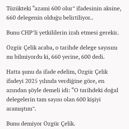
Tüzükteki “azami 600 olur” ifadesinin aksine,
660 delegenin olduğu belirtiliyor..
Bunu CHP’li yetkililerin izah etmesi gerekir.
Özgür Çelik acaba, o tarihde delege sayısını
mı bilmiyordu ki, 660 yerine, 600 dedi.
Hatta şunu da ifade edelim, Özgür Çelik
ifadeyi 2025 yılında verdiğine göre, en
azından şöyle demeli idi: “O tarihdeki doğal
delegelerin tam sayısı olan 600 kişiyi
aramıştım”.
Bunu demiyor Özgür Çelik.