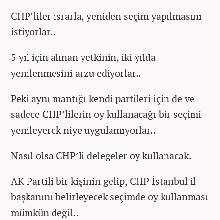
CHP’liler ısrarla, yeniden seçim yapılmasını
istiyorlar..
5 yıl için alınan yetkinin, iki yılda
yenilenmesini arzu ediyorlar..
Peki aynı mantığı kendi partileri için de ve
sadece CHP’lilerin oy kullanacağı bir seçimi
yenileyerek niye uygulamıyorlar..
Nasıl olsa CHP’li delegeler oy kullanacak.
AK Partili bir kişinin gelip, CHP İstanbul il
başkanını belirleyecek seçimde oy kullanması
mümkün değil..