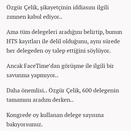
Özgür Çelik, şikayetçinin iddiasını ilgili
zımnen kabul ediyor..
Ama tüm delegeleri aradığını belirtip, bunun
HTS kayıtları ile delil olduğunu, aynı sürede
her delegeden oy talep ettiğini söylüyor.
Ancak FaceTime’dan görüşme ile ilgili bir
savunma yapmıyor..
Daha önemlisi.. Özgür Çelik, 600 delegenin
tamamını aradım derken..
Kongrede oy kullanan delege sayısına
bakıyorsunuz.