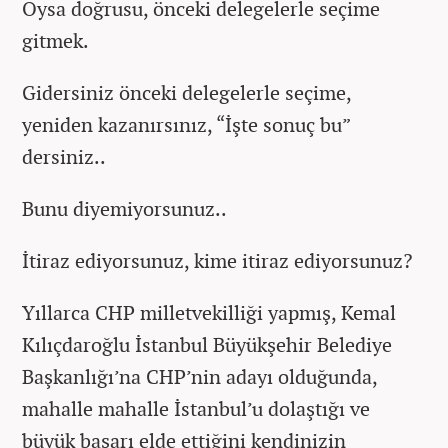
Oysa doğrusu, önceki delegelerle seçime
gitmek.
Gidersiniz önceki delegelerle seçime,
yeniden kazanırsınız, “İşte sonuç bu”
dersiniz..
Bunu diyemiyorsunuz..
İtiraz ediyorsunuz, kime itiraz ediyorsunuz?
Yıllarca CHP milletvekilliği yapmış, Kemal
Kılıçdaroğlu İstanbul Büyükşehir Belediye
Başkanlığı’na CHP’nin adayı olduğunda,
mahalle mahalle İstanbul’u dolaştığı ve
büyük başarı elde ettiğini kendinizin