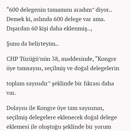
“600 delegenin tamamını aradım” diyor..
Demek ki, aslında 600 delege var ama.
Dışardan 60 kişi daha eklenmiş..,
Şunu da belirteyim..
CHP Tüzüğü’nün 38, maddesinde, “Kongre
üye tamsayısı, seçilmiş ve doğal delegelerin
toplam sayısıdır” şeklinde bir fıkrası daha
var.
Dolayısı ile Kongre üye tam sayısının,
seçilmiş delegelere eklenecek doğal delege
eklemesi ile oluştuğu şeklinde bir yorum