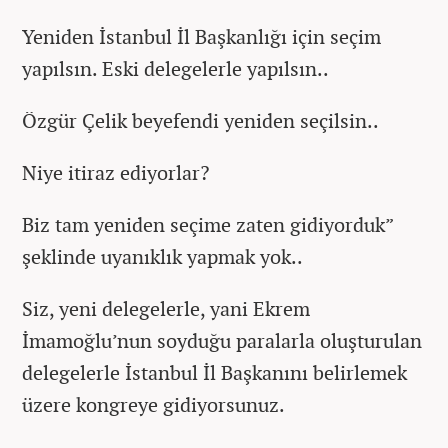
Yeniden İstanbul İl Başkanlığı için seçim
yapılsın. Eski delegelerle yapılsın..
Özgür Çelik beyefendi yeniden seçilsin..
Niye itiraz ediyorlar?
Biz tam yeniden seçime zaten gidiyorduk”
şeklinde uyanıklık yapmak yok..
Siz, yeni delegelerle, yani Ekrem
İmamoğlu’nun soyduğu paralarla oluşturulan
delegelerle İstanbul İl Başkanını belirlemek
üzere kongreye gidiyorsunuz.