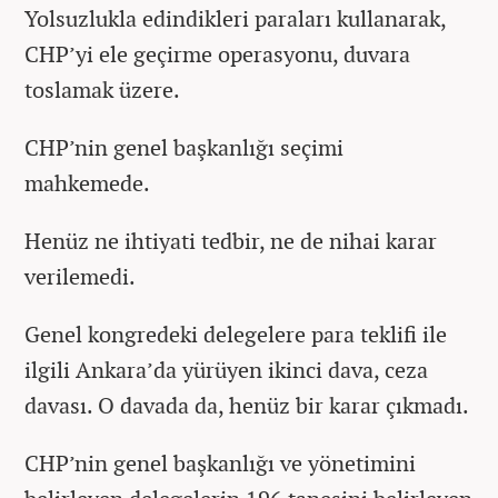
Yolsuzlukla edindikleri paraları kullanarak,
CHP’yi ele geçirme operasyonu, duvara
toslamak üzere.
CHP’nin genel başkanlığı seçimi
mahkemede.
Henüz ne ihtiyati tedbir, ne de nihai karar
verilemedi.
Genel kongredeki delegelere para teklifi ile
ilgili Ankara’da yürüyen ikinci dava, ceza
davası. O davada da, henüz bir karar çıkmadı.
CHP’nin genel başkanlığı ve yönetimini