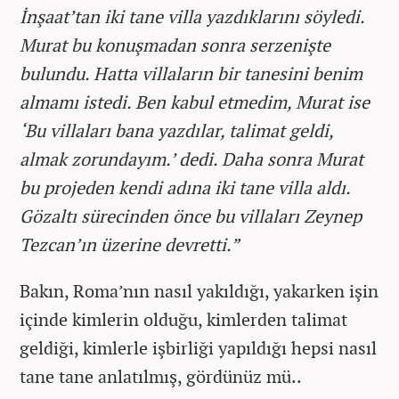
İnşaat’tan iki tane villa yazdıklarını söyledi.
Murat bu konuşmadan sonra serzenişte
bulundu. Hatta villaların bir tanesini benim
almamı istedi. Ben kabul etmedim, Murat ise
‘Bu villaları bana yazdılar, talimat geldi,
almak zorundayım.’ dedi. Daha sonra Murat
bu projeden kendi adına iki tane villa aldı.
Gözaltı sürecinden önce bu villaları Zeynep
Tezcan’ın üzerine devretti.”
Bakın, Roma’nın nasıl yakıldığı, yakarken işin
içinde kimlerin olduğu, kimlerden talimat
geldiği, kimlerle işbirliği yapıldığı hepsi nasıl
tane tane anlatılmış, gördünüz mü..