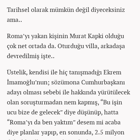
Tarihsel olarak mümkün değil diyeceksiniz
ama..
Roma’yı yakan kişinin Murat Kapki olduğu
çok net ortada da. Oturduğu villa, arkadaşa
devredilmiş işte..
Üstelik, kendisi ile hiç tanışmadığı Ekrem
İmamoğlu’nun; sözümona Cumhurbaşkanı
adayı olması sebebi ile hakkında yürütülecek
olan soruşturmadan nem kapmış, “Bu işin
ucu bize de gelecek” diye düşünüp, hatta
“Roma’yı da ben yaktım” desem mi acaba
diye planlar yapıp, en sonunda, 2.5 milyon