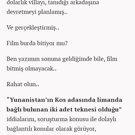
dolarlık villayı, tanıdığı arkadaşına
devretmeyi planlamış..
Ve gerçekleştirmiş..
Film burda bitiyor mu?
Ben yazımın sonuna geldiğimde bile, film
bitmiş olmayacak..
Rahat olun..
“Yunanistan’ın Kos adasında limanda
bağlı bulunan iki adet teknesi olduğu”
iddialarını, soruşturma konusu ile dolaylı
bağlantılı konular olarak görüyor,