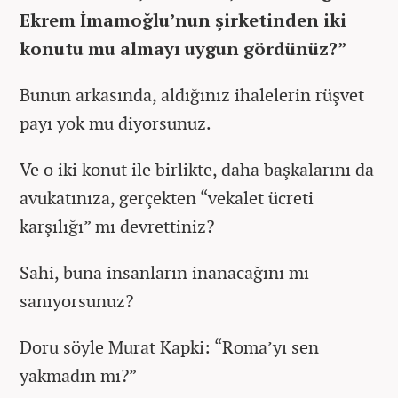
Ekrem İmamoğlu’nun şirketinden iki
konutu mu almayı uygun gördünüz?”
Bunun arkasında, aldığınız ihalelerin rüşvet
payı yok mu diyorsunuz.
Ve o iki konut ile birlikte, daha başkalarını da
avukatınıza, gerçekten “vekalet ücreti
karşılığı” mı devrettiniz?
Sahi, buna insanların inanacağını mı
sanıyorsunuz?
Doru söyle Murat Kapki: “Roma’yı sen
yakmadın mı?”