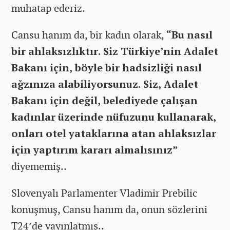
muhatap ederiz.
Cansu hanım da, bir kadın olarak,
“Bu nasıl
bir ahlaksızlıktır. Siz Türkiye’nin Adalet
Bakanı için, böyle bir hadsizliği nasıl
ağzınıza alabiliyorsunuz. Siz, Adalet
Bakanı için değil, belediyede çalışan
kadınlar üzerinde nüfuzunu kullanarak,
onları otel yataklarına atan ahlaksızlar
için yaptırım kararı almalısınız”
diyememiş..
Slovenyalı Parlamenter Vladimir Prebilic
konuşmuş, Cansu hanım da, onun sözlerini
T24’de yayınlatmış..