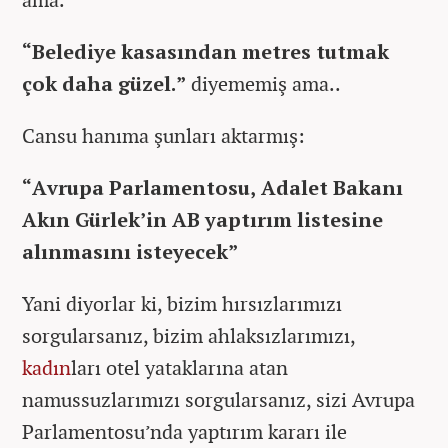
“Belediye kasasından metres tutmak
çok daha güzel.”
diyememiş ama..
Cansu hanıma şunları aktarmış:
“Avrupa Parlamentosu, Adalet Bakanı
Akın Gürlek’in AB yaptırım listesine
alınmasını isteyecek”
Yani diyorlar ki, bizim hırsızlarımızı
sorgularsanız, bizim ahlaksızlarımızı,
kadın
ları otel yataklarına atan
namussuzlarımızı sorgularsanız, sizi Avrupa
Parlamentosu’nda yaptırım kararı ile