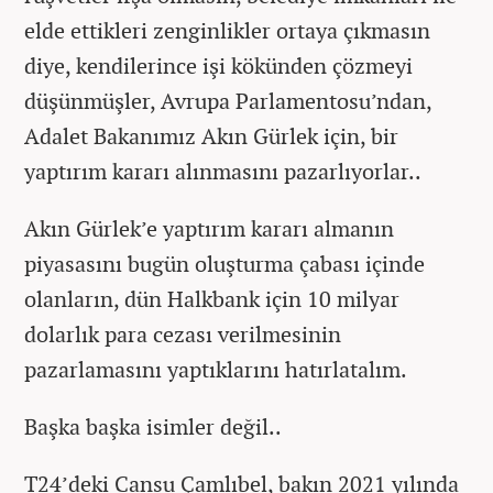
elde ettikleri zenginlikler ortaya çıkmasın
diye, kendilerince işi kökünden çözmeyi
düşünmüşler, Avrupa Parlamentosu’ndan,
Adalet Bakanımız Akın Gürlek için, bir
yaptırım kararı alınmasını pazarlıyorlar..
Akın Gürlek’e yaptırım kararı almanın
piyasasını bugün oluşturma çabası içinde
olanların, dün Halkbank için 10 milyar
dolarlık para cezası verilmesinin
pazarlamasını yaptıklarını hatırlatalım.
Başka başka isimler değil..
T24’deki Cansu Çamlıbel, bakın 2021 yılında