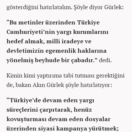
gösterdiğini hatırlatalım. Şöyle diyor Gürlek:
“Bu metinler üzerinden Türkiye
Cumhuriyeti’nin yargı kurumlarını
hedef almak, milli iradeye ve
devletimizin egemenlik haklarına
yönelmiş beyhude bir çabadır.”
dedi.
Kimin kimi yaptırıma tabi tutması gerektiğini
de, bakan Akın Gürlek şöyle hatırlatıyor:
“Türkiye’de devam eden yargı
süreçlerini çarpıtarak, henüz
kovuşturması devam eden dosyalar
üzerinden siyasi kampanya yürütmek;