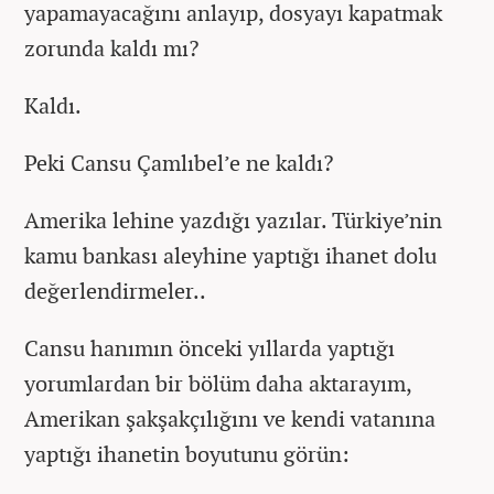
yapamayacağını anlayıp, dosyayı kapatmak
zorunda kaldı mı?
Kaldı.
Peki Cansu Çamlıbel’e ne kaldı?
Amerika lehine yazdığı yazılar. Türkiye’nin
kamu bankası aleyhine yaptığı ihanet dolu
değerlendirmeler..
Cansu hanımın önceki yıllarda yaptığı
yorumlardan bir bölüm daha aktarayım,
Amerikan şakşakçılığını ve kendi vatanına
yaptığı ihanetin boyutunu görün: