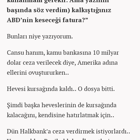
başında söz verdim) kalkıştığınız
ABD’nin keseceği fatura?”
Bunları niye yazıyorum.
Cansu hanım, kamu bankasına 10 milyar
dolar ceza verilecek diye, Amerika adına
ellerini ovuştururken..
Hevesi kursağında kaldı.. O dosya bitti.
Şimdi başka heveslerinin de kursağında
kalacağını, kendisine hatırlatmak için..
Dün Halkbank’a ceza verdirmek istiyorlardı..