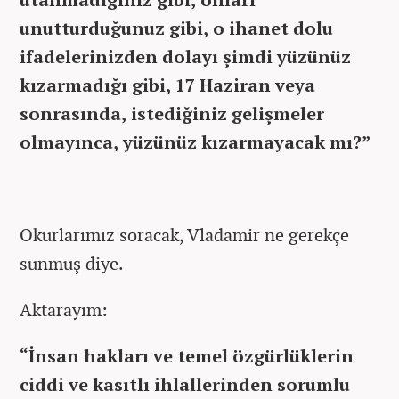
unutturduğunuz gibi, o ihanet dolu
ifadelerinizden dolayı şimdi yüzünüz
kızarmadığı gibi, 17 Haziran veya
sonrasında, istediğiniz gelişmeler
olmayınca, yüzünüz kızarmayacak mı?”
Okurlarımız soracak, Vladamir ne gerekçe
sunmuş diye.
Aktarayım:
“İnsan hakları ve temel özgürlüklerin
ciddi ve kasıtlı ihlallerinden sorumlu