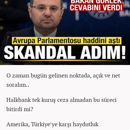
O zaman bugün gelinen noktada, açık ve net
soralım..
Halkbank tek kuruş ceza almadan bu süreci
bitirdi mi?
Amerika, Türkiye’ye karşı haydutluk