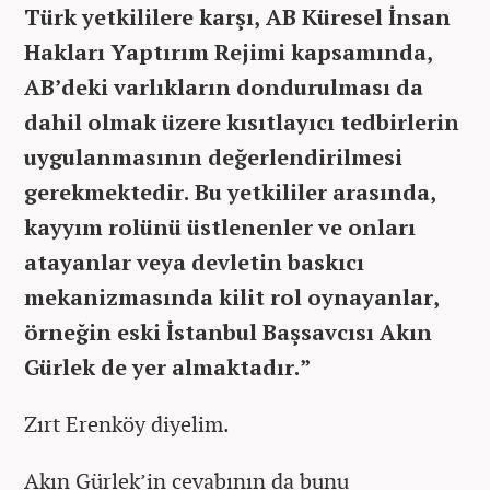
Türk yetkililere karşı, AB Küresel İnsan
Hakları Yaptırım Rejimi kapsamında,
AB’deki varlıkların dondurulması da
dahil olmak üzere kısıtlayıcı tedbirlerin
uygulanmasının değerlendirilmesi
gerekmektedir. Bu yetkililer arasında,
kayyım rolünü üstlenenler ve onları
atayanlar veya devletin baskıcı
mekanizmasında kilit rol oynayanlar,
örneğin eski İstanbul Başsavcısı Akın
Gürlek de yer almaktadır.”
Zırt Erenköy diyelim.
Akın Gürlek’in cevabının da bunu