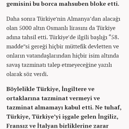
gemisini bu borca mahsuben bloke etti.
Daha sonra Türkiye’nin Almanya’dan alacağı
olan 5000 altın Osmanlı lirasını da Türkiye
adına tahsil etti. Türkiye’de ilgili başlığı “58.
madde”si gereği hiçbir müttefik devletten ve
onların vatandaşlarından hiçbir isim altında
savaş tazminatı talep etmeyeceğine yazılı
olarak söz verdi.
Böylelikle Türkiye, İngiltere ve
ortaklarına tazminat vermeyi ve
tazminat almamayı kabul etti. Ne tuhaf,
Türkiye, Türkiye’yi işgale gelen İngiliz,
Fransız ve İtalyan birliklerine zarar