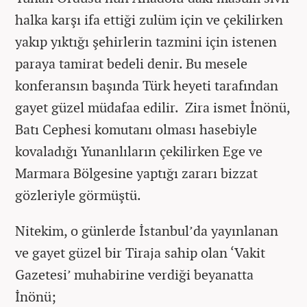
halka karşı ifa ettiği zulüm için ve çekilirken
yakıp yıktığı şehirlerin tazmini için istenen
paraya tamirat bedeli denir. Bu mesele
konferansın başında Türk heyeti tarafından
gayet güzel müdafaa edilir. Zira ismet İnönü,
Batı Cephesi komutanı olması hasebiyle
kovaladığı Yunanlıların çekilirken Ege ve
Marmara Bölgesine yaptığı zararı bizzat
gözleriyle görmüştü.
Nitekim, o günlerde İstanbul’da yayınlanan
ve gayet güzel bir Tiraja sahip olan ‘Vakit
Gazetesi’ muhabirine verdiği beyanatta
İnönü;