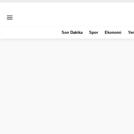
Son Dakika
Spor
Ekonomi
Yer