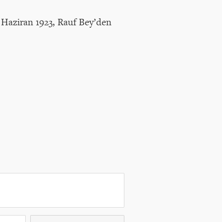
2 Haziran 1923, Rauf Bey’den